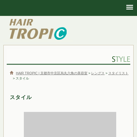
HAIR TROPIC | 京都市中京区烏丸六角の美容室
HAIR TROPIC | 京都市中京区烏丸六角の美容室
>
レングス
>
スタイリスト
> スタイル
スタイル