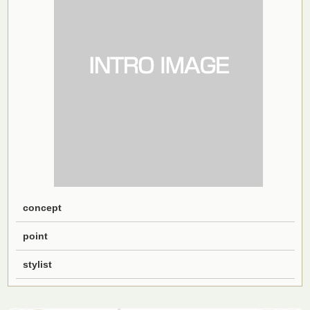
concept
point
stylist