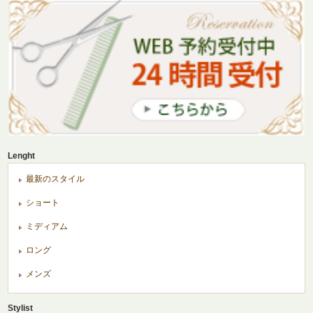
Lenght
最新のスタイル
ショート
ミディアム
ロング
メンズ
Stylist