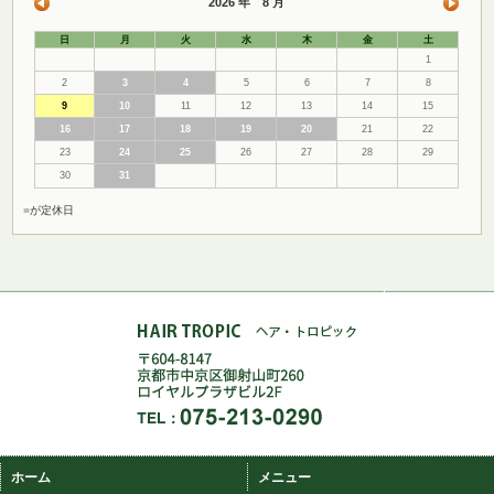
2026 年 8 月
日
月
火
水
木
金
土
1
2
3
4
5
6
7
8
9
10
11
12
13
14
15
16
17
18
19
20
21
22
23
24
25
26
27
28
29
30
31
■
が定休日
ホーム
メニュー