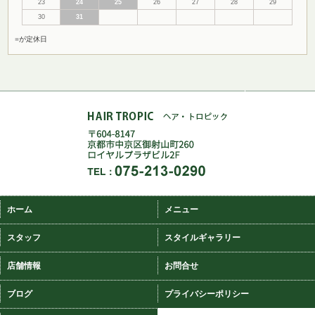
23
24
25
26
27
28
29
30
31
■
が定休日
ホーム
メニュー
スタッフ
スタイルギャラリー
店舗情報
お問合せ
ブログ
プライバシーポリシー