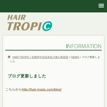
HAIR TROPIC | 京都市中京区烏丸六角の美容室
HAIR TROPIC | 京都市中京区烏丸六角の美容室
>
NEWS
> ブログ更新しま
した
ブログ更新しました
こちらから
http://hair-tropic.com/blog/