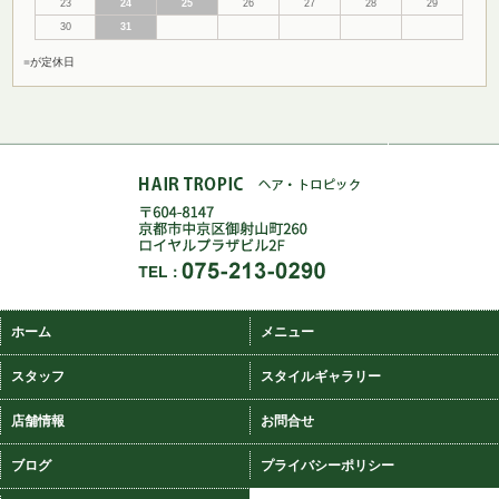
23
24
25
26
27
28
29
30
31
■
が定休日
ホーム
メニュー
スタッフ
スタイルギャラリー
店舗情報
お問合せ
ブログ
プライバシーポリシー