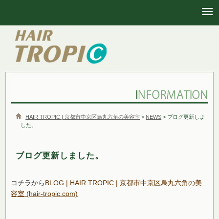
HAIR TROPIC | 京都市中京区烏丸六角の美容室
HAIR TROPIC | 京都市中京区烏丸六角の美容室
>
NEWS
> ブログ更新しま
した。
ブログ更新しました。
コチラから
BLOG | HAIR TROPIC | 京都市中京区烏丸六角の美
容室 (hair-tropic.com)