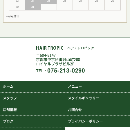
23
24
25
26
27
28
29
30
31
■
が定休日
ホーム
メニュー
スタッフ
スタイルギャラリー
店舗情報
お問合せ
ブログ
プライバシーポリシー