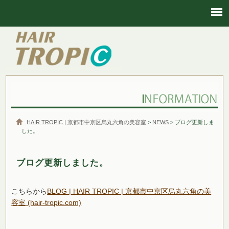
HAIR TROPIC | 京都市中京区烏丸六角の美容室
HAIR TROPIC | 京都市中京区烏丸六角の美容室
>
NEWS
> ブログ更新しま
した。
ブログ更新しました。
こちらから
BLOG | HAIR TROPIC | 京都市中京区烏丸六角の美
容室 (hair-tropic.com)