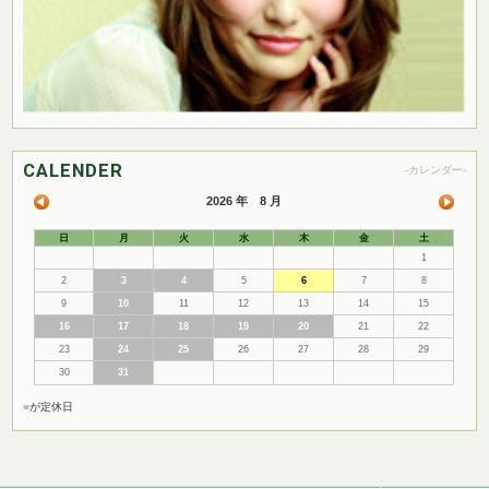
CALENDER
-カレンダー-
2026 年 8 月
日
月
火
水
木
金
土
1
2
3
4
5
6
7
8
9
10
11
12
13
14
15
16
17
18
19
20
21
22
23
24
25
26
27
28
29
30
31
■
が定休日