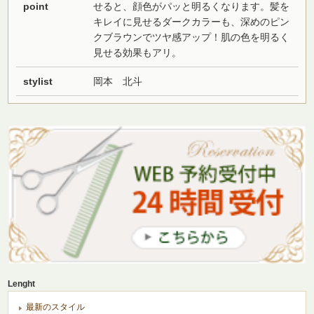
point
せると、顔色がパッと明るくなります。髪を
キレイに見せるダークカラーも、深めのピン
クブラウンでツヤ感アップ！肌の色を明るく
見せる効果もアリ。
stylist
岡本 北斗
Lenght
最新のスタイル