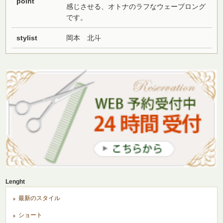
point
感じさせる、オトナのラフなウェーブロング
です。
stylist
岡本 北斗
Lenght
最新のスタイル
ショート