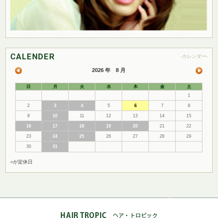
CALENDER
-カレンダー-
2026 年 8 月
日
月
火
水
木
金
土
1
2
3
4
5
6
7
8
9
10
11
12
13
14
15
16
17
18
19
20
21
22
23
24
25
26
27
28
29
30
31
■
が定休日