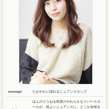
concept
たおやかに揺れるニュアンスロング
ほんのりうねる程度のやわらかなリバースカ
ールが、程よいニュアンスに。どこか余裕を