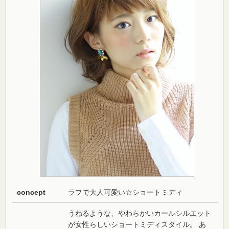
concept
ラフで大人可愛い☆ショートミディ
うねるような、やわらかいカールシルエット
が女性らしいショートミディスタイル。 あ