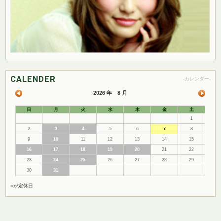
CALENDER
-カレンダー-
2026 年 8 月
日
月
火
水
木
金
土
1
2
3
4
5
6
7
8
9
10
11
12
13
14
15
16
17
18
19
20
21
22
23
24
25
26
27
28
29
30
31
■
が定休日