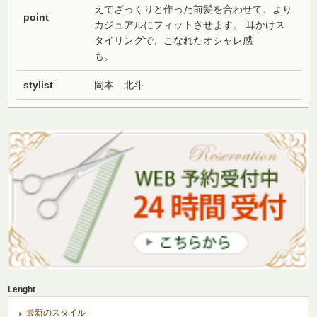
えてざっくりと作った前髪を合わせて、より
point
カジュアルにフィットさせます。 耳かけス
タイリングで、こなれたオシャレ感
も。
stylist
岡本 北斗
Lenght
最新のスタイル