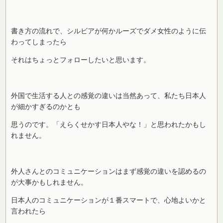
書き方の流れで、シルビアが何かルーズでダメ女性のように伝
わってしまったら
それはちょっとフォローしたいと思います。
外国で生活する人との感覚の違いは当然あって、私たち日本人
が細かすぎるのかとも
思うのです。「えらくせかす日本人やな！」と思われたかもし
れません。
外人さんとのコミュニケーションはまず感覚の違いを認めるの
が大事かもしれません。
日本人のコミュニケーションが１番スマートで、心地よいかと
言われたら