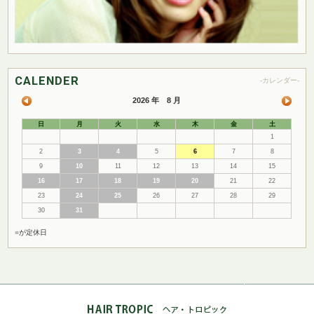
CALENDER
-カレンダー-
2026 年 8 月
日
月
火
水
木
金
土
1
2
3
4
5
6
7
8
9
10
11
12
13
14
15
16
17
18
19
20
21
22
23
24
25
26
27
28
29
30
31
■
が定休日