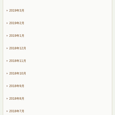
2019年3月
2019年2月
2019年1月
2018年12月
2018年11月
2018年10月
2018年9月
2018年8月
2018年7月