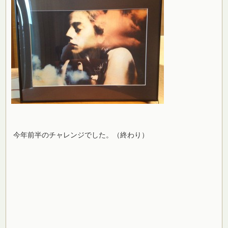
今年前半のチャレンジでした。（終わり）