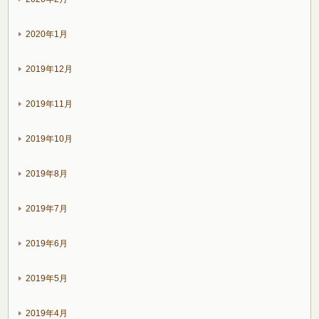
2020年1月
2019年12月
2019年11月
2019年10月
2019年8月
2019年7月
2019年6月
2019年5月
2019年4月