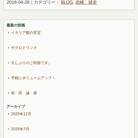
2018-04-26｜カテゴリー：
BLOG
,
岩崎 靖史
最新の投稿
イタリア館の至宝
ザクロドリンク
久しぶりのご対面です。
手軽にボリュームアップ！
和 田 誠 展
アーカイブ
2025年12月
2025年7月