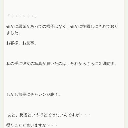
「・・・・・・」
確かに悪気があっての様子はなく、確かに後回しにされており
ました。
お客様、お見事。
私の手に彼女の写真が届いたのは、それからさらに２週間後。
しかし無事にチャレンジ終了。
あと、反省というほどではないんですが・・・
得たことと言いますか・・・