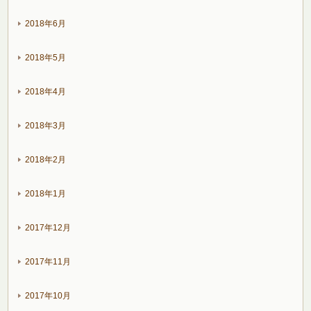
2018年6月
2018年5月
2018年4月
2018年3月
2018年2月
2018年1月
2017年12月
2017年11月
2017年10月