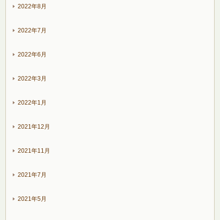
2022年8月
2022年7月
2022年6月
2022年3月
2022年1月
2021年12月
2021年11月
2021年7月
2021年5月