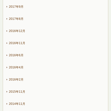
2017年9月
2017年8月
2016年12月
2016年11月
2016年6月
2016年4月
2016年2月
2015年11月
2014年11月