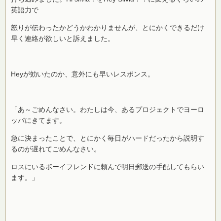
英語力で
怒りが伝わったかどうかわかりませんが、とにかくできるだけ
早く連絡が欲しいと訴えました。
Heyが効いたのか、意外にも早いレスポンス。
「あ～ごめんなさい。わたしは今、あるプロジェクトでヨーロ
ッパにきてます。
急に決まったことで、とにかく毎日がハードだったから説明す
るのが遅れてごめんなさい。
ロスにいるボーイフレンドに頼んで明日郵送の手配してもらい
ます。」