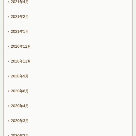
2021年4月
2021年2月
2021年1月
2020年12月
2020年11月
2020年9月
2020年6月
2020年4月
2020年3月
2020年2月