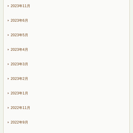
2023年11月
2023年6月
2023年5月
2023年4月
2023年3月
2023年2月
2023年1月
2022年11月
2022年9月