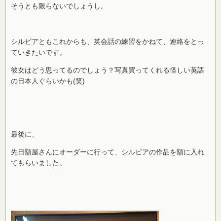
そうとも限らないでしょうし。
シルビアともこれからも、英会話の練習をかねて、連絡をとっ
ていきたいです。
彼女はどう思ってるのでしょう？写真買ってくれる怪しい英語
の日本人ぐらいかも(笑)
最後に、
先日額屋さんにオーダーに行って、シルビアの作品を額に入れ
てもらいました。