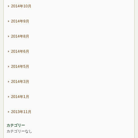
2014年10月
2014年9月
2014年8月
2014年6月
2014年5月
2014年3月
2014年1月
2013年11月
カテゴリー
カテゴリーなし