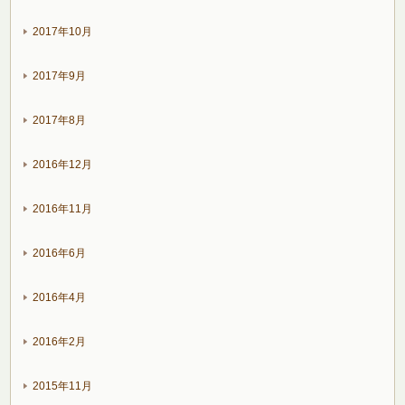
2017年10月
2017年9月
2017年8月
2016年12月
2016年11月
2016年6月
2016年4月
2016年2月
2015年11月