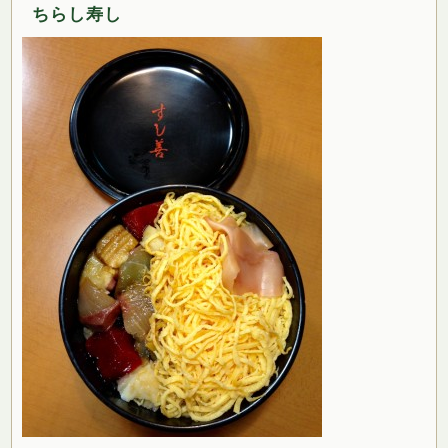
ちらし寿し