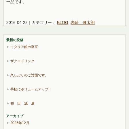
一品です。
2016-04-22｜カテゴリー：
BLOG
,
岩崎 健太朗
最新の投稿
イタリア館の至宝
ザクロドリンク
久しぶりのご対面です。
手軽にボリュームアップ！
和 田 誠 展
アーカイブ
2025年12月