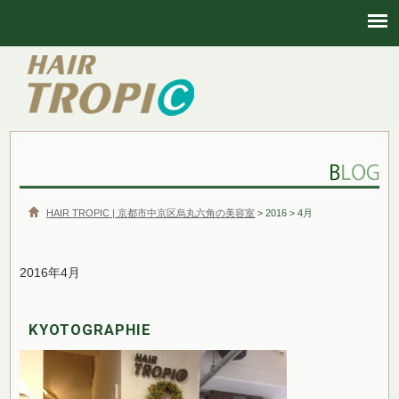
HAIR TROPIC | 京都市中京区烏丸六角の美容室
HAIR TROPIC | 京都市中京区烏丸六角の美容室
> 2016 > 4月
2016年4月
KYOTOGRAPHIE