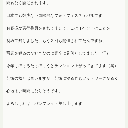
間もなく開催されます。
日本でも数少ない国際的なフォトフェスティバルです。
お客様が実行委員をされてまして、このイベントのことを
初めて知りました。もう３回も開催されてたんですね。
写真を観るのが好きなのに完全に見落としてました（汗）
今年は行けるだけ行こうとテンション上がってきてます（笑）
芸術の秋とは言いますが、芸術に浸る春もフットワークかるく
心地よい時間になりそうです。
よろしければ、パンフレット差し上げます。