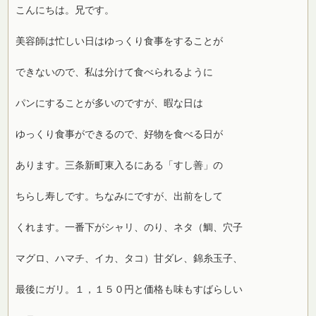
こんにちは。兄です。
美容師は忙しい日はゆっくり食事をすることが
できないので、私は分けて食べられるように
パンにすることが多いのですが、暇な日は
ゆっくり食事ができるので、好物を食べる日が
あります。三条新町東入るにある「すし善」の
ちらし寿しです。ちなみにですが、出前をして
くれます。一番下がシャリ、のり、ネタ（鯛、穴子
マグロ、ハマチ、イカ、タコ）甘ダレ、錦糸玉子、
最後にガリ。１，１５０円と価格も味もすばらしい