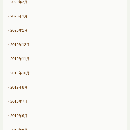
2020年3月
2020年2月
2020年1月
2019年12月
2019年11月
2019年10月
2019年8月
2019年7月
2019年6月
2019年5月