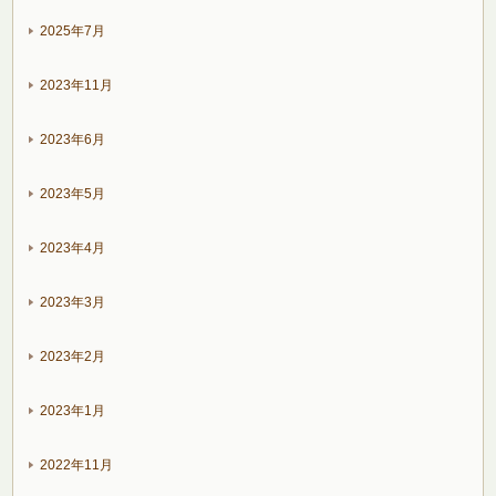
2025年7月
2023年11月
2023年6月
2023年5月
2023年4月
2023年3月
2023年2月
2023年1月
2022年11月