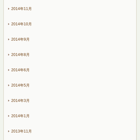
2014年11月
2014年10月
2014年9月
2014年8月
2014年6月
2014年5月
2014年3月
2014年1月
2013年11月