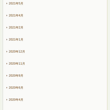
2021年5月
2021年4月
2021年2月
2021年1月
2020年12月
2020年11月
2020年9月
2020年6月
2020年4月