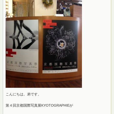
こんにちは。弟です。
第４回京都国際写真展KYOTOGRAPHIEが