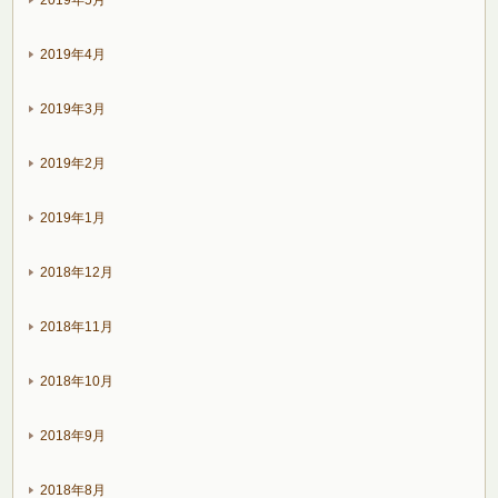
2019年4月
2019年3月
2019年2月
2019年1月
2018年12月
2018年11月
2018年10月
2018年9月
2018年8月