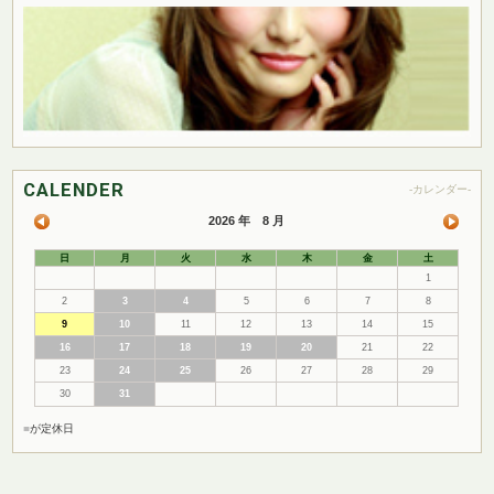
CALENDER
-カレンダー-
2026 年 8 月
日
月
火
水
木
金
土
1
2
3
4
5
6
7
8
9
10
11
12
13
14
15
16
17
18
19
20
21
22
23
24
25
26
27
28
29
30
31
■
が定休日