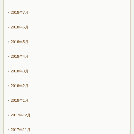
2018年7月
2018年6月
2018年5月
2018年4月
2018年3月
2018年2月
2018年1月
2017年12月
2017年11月