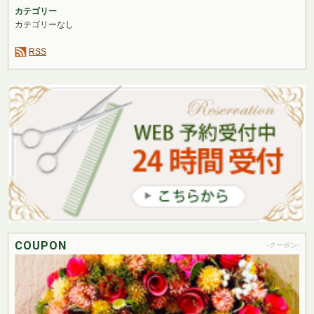
カテゴリー
カテゴリーなし
RSS
COUPON
-クーポン-