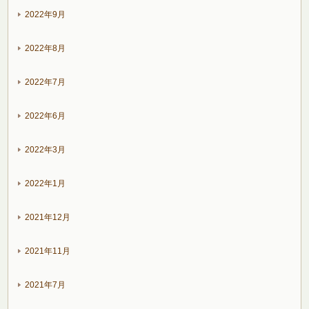
2022年9月
2022年8月
2022年7月
2022年6月
2022年3月
2022年1月
2021年12月
2021年11月
2021年7月