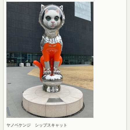
ヤノベケンジ シップスキャット