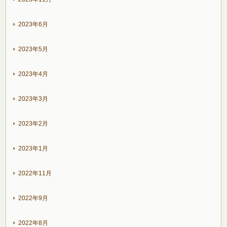
2023年6月
2023年5月
2023年4月
2023年3月
2023年2月
2023年1月
2022年11月
2022年9月
2022年8月