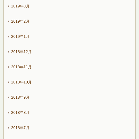
2019年3月
2019年2月
2019年1月
2018年12月
2018年11月
2018年10月
2018年9月
2018年8月
2018年7月