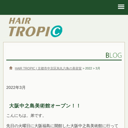
HAIR TROPIC | 京都市中京区烏丸六角の美容室
HAIR TROPIC | 京都市中京区烏丸六角の美容室
> 2022 > 3月
2022年3月
大阪中之島美術館オープン！！
こんにちは。弟です。
先日の火曜日に大阪福島に開館した大阪中之島美術館に行って