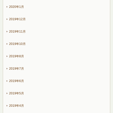
2020年1月
2019年12月
2019年11月
2019年10月
2019年8月
2019年7月
2019年6月
2019年5月
2019年4月