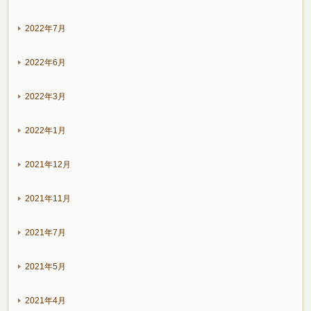
2022年7月
2022年6月
2022年3月
2022年1月
2021年12月
2021年11月
2021年7月
2021年5月
2021年4月