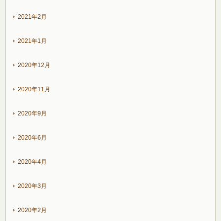
2021年2月
2021年1月
2020年12月
2020年11月
2020年9月
2020年6月
2020年4月
2020年3月
2020年2月