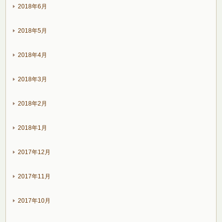
2018年6月
2018年5月
2018年4月
2018年3月
2018年2月
2018年1月
2017年12月
2017年11月
2017年10月