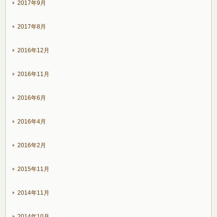
2017年9月
2017年8月
2016年12月
2016年11月
2016年6月
2016年4月
2016年2月
2015年11月
2014年11月
2014年10月