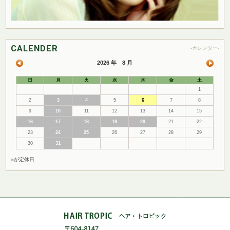
CALENDER
-カレンダー-
2026 年 8 月
日
月
火
水
木
金
土
1
2
3
4
5
6
7
8
9
10
11
12
13
14
15
16
17
18
19
20
21
22
23
24
25
26
27
28
29
30
31
■
が定休日