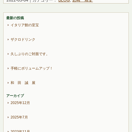
最新の投稿
イタリア館の至宝
ザクロドリンク
久しぶりのご対面です。
手軽にボリュームアップ！
和 田 誠 展
アーカイブ
2025年12月
2025年7月
2023年11月