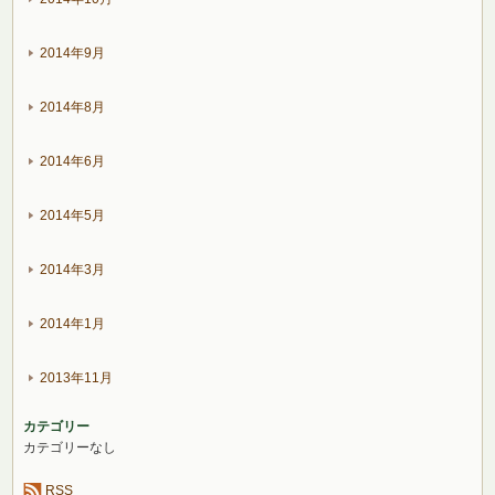
2014年9月
2014年8月
2014年6月
2014年5月
2014年3月
2014年1月
2013年11月
カテゴリー
カテゴリーなし
RSS