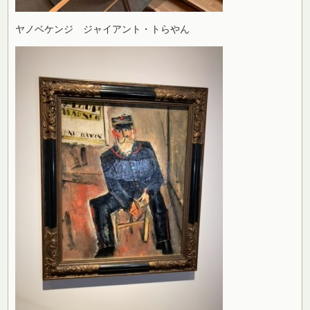
ヤノベケンジ ジャイアント・トらやん