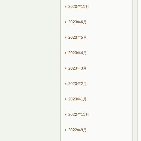
2023年11月
2023年6月
2023年5月
2023年4月
2023年3月
2023年2月
2023年1月
2022年11月
2022年9月