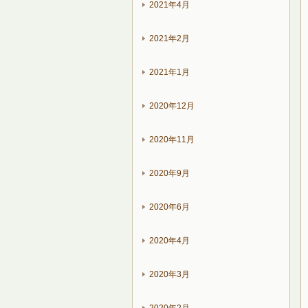
2021年4月
2021年2月
2021年1月
2020年12月
2020年11月
2020年9月
2020年6月
2020年4月
2020年3月