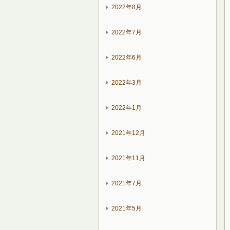
2022年8月
2022年7月
2022年6月
2022年3月
2022年1月
2021年12月
2021年11月
2021年7月
2021年5月