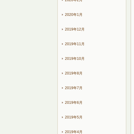
2020年2月
2020年1月
2019年12月
2019年11月
2019年10月
2019年8月
2019年7月
2019年6月
2019年5月
2019年4月