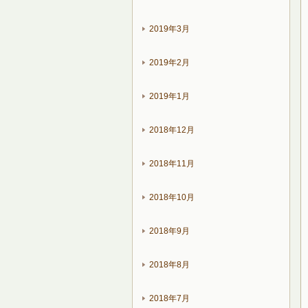
2019年3月
2019年2月
2019年1月
2018年12月
2018年11月
2018年10月
2018年9月
2018年8月
2018年7月