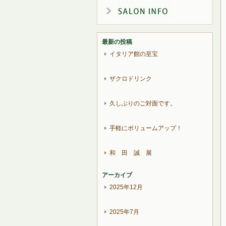
最新の投稿
イタリア館の至宝
ザクロドリンク
久しぶりのご対面です。
手軽にボリュームアップ！
和 田 誠 展
アーカイブ
2025年12月
2025年7月