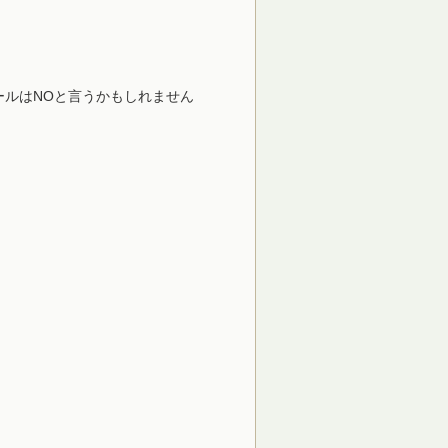
ールはNOと言うかもしれません