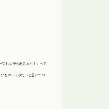
一望しながら飲みます！」って
自分もやってみたいと思いつつ