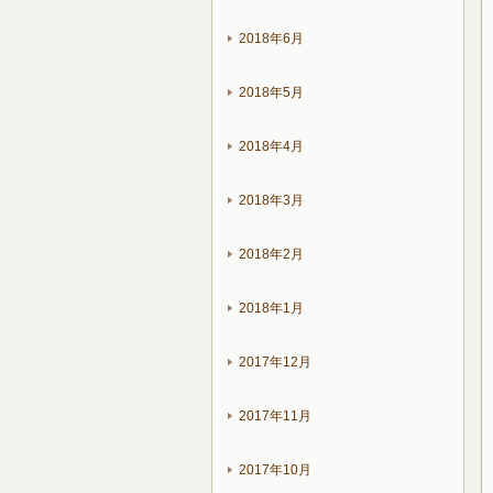
2018年6月
2018年5月
2018年4月
2018年3月
2018年2月
2018年1月
2017年12月
2017年11月
2017年10月