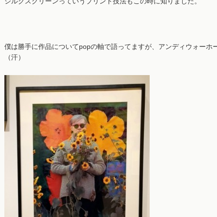
シルクスクリーンっていうプリント技法もこの時に知りました。
僕は勝手に作品についてpopの軸で語ってますが、アンディウォーホ
（汗）