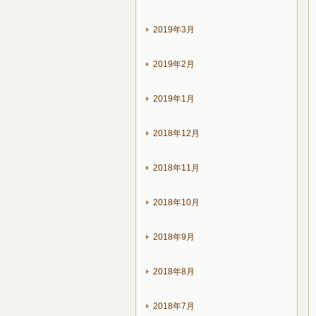
2019年3月
2019年2月
2019年1月
2018年12月
2018年11月
2018年10月
2018年9月
2018年8月
2018年7月