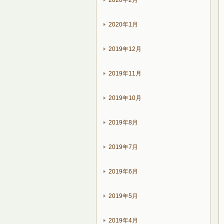
2020年2月
2020年1月
2019年12月
2019年11月
2019年10月
2019年8月
2019年7月
2019年6月
2019年5月
2019年4月