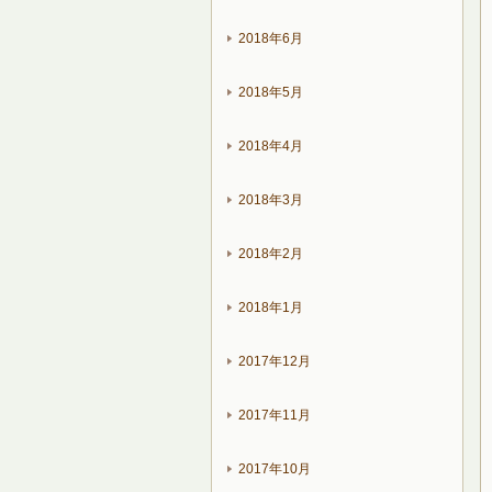
2018年6月
2018年5月
2018年4月
2018年3月
2018年2月
2018年1月
2017年12月
2017年11月
2017年10月