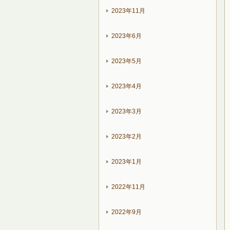
2023年11月
2023年6月
2023年5月
2023年4月
2023年3月
2023年2月
2023年1月
2022年11月
2022年9月