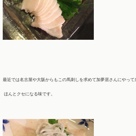
最近では名古屋や大阪からもこの馬刺しを求めて加夢居さんにやって来
ほんとクセになる味です。