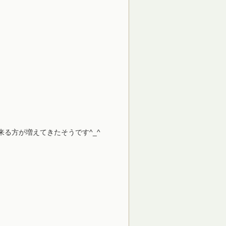
る方が増えてきたそうです^_^