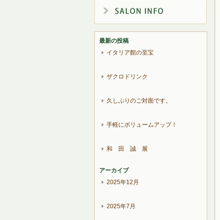
最新の投稿
イタリア館の至宝
ザクロドリンク
久しぶりのご対面です。
手軽にボリュームアップ！
和 田 誠 展
アーカイブ
2025年12月
2025年7月