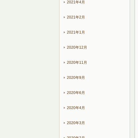
2021年4月
2021年2月
2021年1月
2020年12月
2020年11月
2020年9月
2020年6月
2020年4月
2020年3月