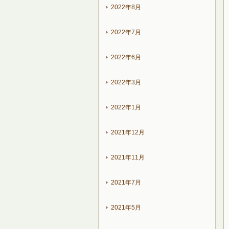
2022年8月
2022年7月
2022年6月
2022年3月
2022年1月
2021年12月
2021年11月
2021年7月
2021年5月