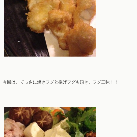
今回は、てっさに焼きフグと揚げフグも頂き、フグ三昧！！