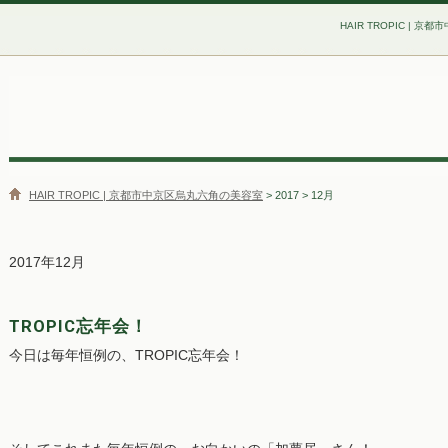
HAIR TROPIC | 
HAIR TROPIC | 京都市中京区烏丸六角の美容室
> 2017 > 12月
2017年12月
TROPIC忘年会！
今日は毎年恒例の、TROPIC忘年会！