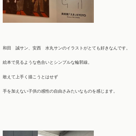
和田 誠サン、安西 水丸サンのイラストがとても好きなんです。
絵本で見るような色合いとシンプルな輪郭線。
敢えて上手く描こうとはせず
手を加えない子供の感性の自由さみたいなものを感じます。