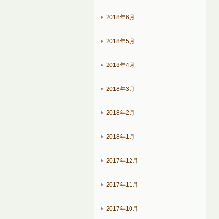
2018年6月
2018年5月
2018年4月
2018年3月
2018年2月
2018年1月
2017年12月
2017年11月
2017年10月