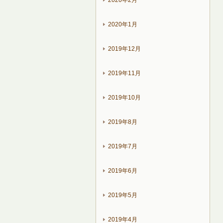
2020年2月
2020年1月
2019年12月
2019年11月
2019年10月
2019年8月
2019年7月
2019年6月
2019年5月
2019年4月