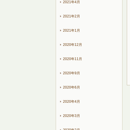
2021年4月
2021年2月
2021年1月
2020年12月
2020年11月
2020年9月
2020年6月
2020年4月
2020年3月