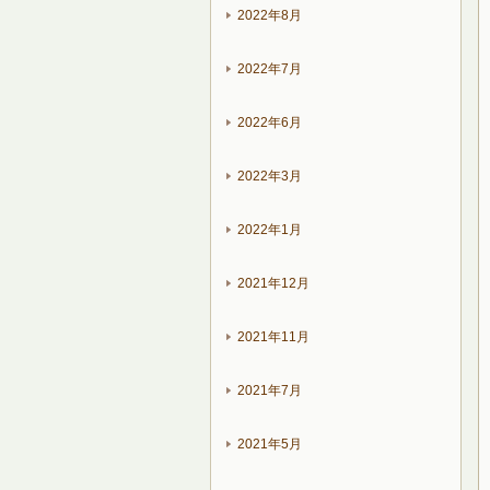
2022年8月
2022年7月
2022年6月
2022年3月
2022年1月
2021年12月
2021年11月
2021年7月
2021年5月