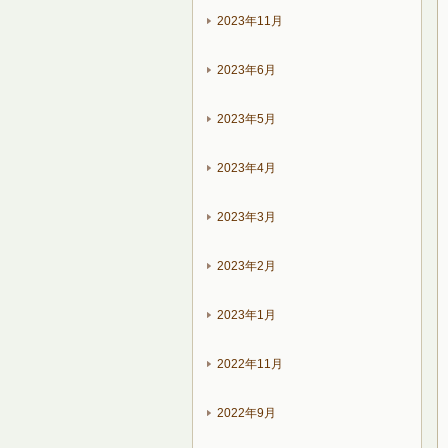
2023年11月
2023年6月
2023年5月
2023年4月
2023年3月
2023年2月
2023年1月
2022年11月
2022年9月