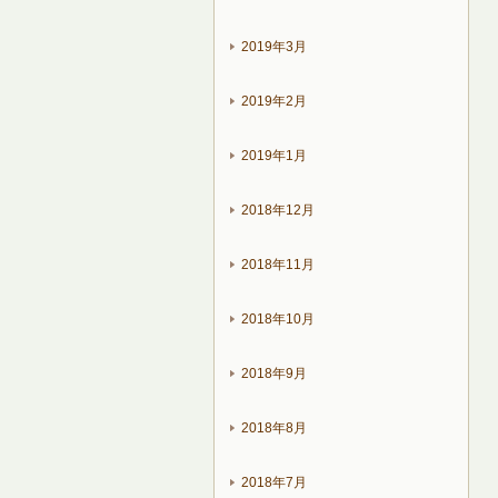
2019年3月
2019年2月
2019年1月
2018年12月
2018年11月
2018年10月
2018年9月
2018年8月
2018年7月