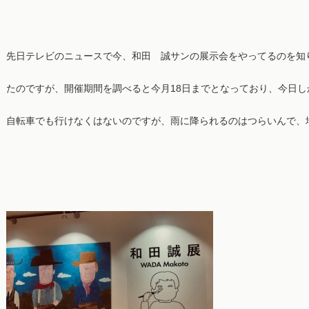
先日テレビのニュースで今、和田 誠サンの展示会をやってるのを知
たのですが、開催期間を調べると今月18日までとなっており、今日し
自転車でも行けなくはないのですが、雨に降られるのはつらいんで、