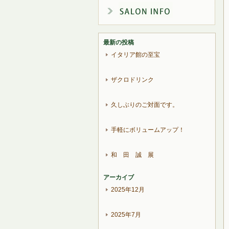
最新の投稿
イタリア館の至宝
ザクロドリンク
久しぶりのご対面です。
手軽にボリュームアップ！
和 田 誠 展
アーカイブ
2025年12月
2025年7月