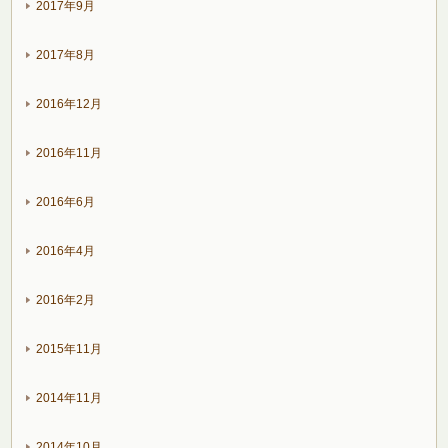
2017年9月
2017年8月
2016年12月
2016年11月
2016年6月
2016年4月
2016年2月
2015年11月
2014年11月
2014年10月