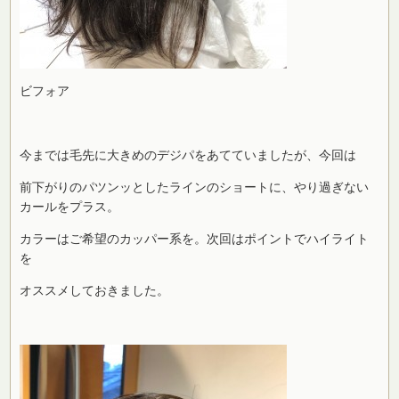
ビフォア
今までは毛先に大きめのデジパをあてていましたが、今回は
前下がりのパツンッとしたラインのショートに、やり過ぎない
カールをプラス。
カラーはご希望のカッパー系を。次回はポイントでハイライト
を
オススメしておきました。