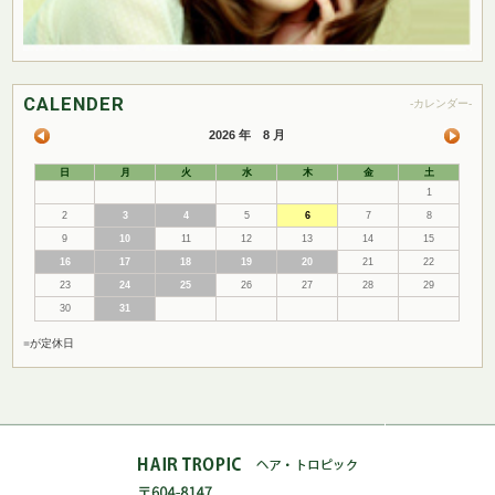
CALENDER
-カレンダー-
2026 年 8 月
日
月
火
水
木
金
土
1
2
3
4
5
6
7
8
9
10
11
12
13
14
15
16
17
18
19
20
21
22
23
24
25
26
27
28
29
30
31
■
が定休日