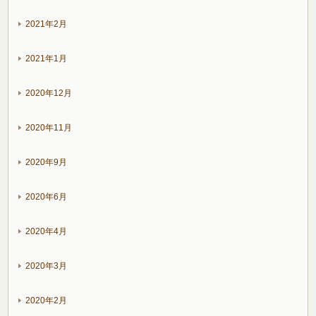
2021年2月
2021年1月
2020年12月
2020年11月
2020年9月
2020年6月
2020年4月
2020年3月
2020年2月