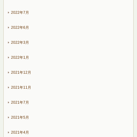
2022年7月
2022年6月
2022年3月
2022年1月
2021年12月
2021年11月
2021年7月
2021年5月
2021年4月