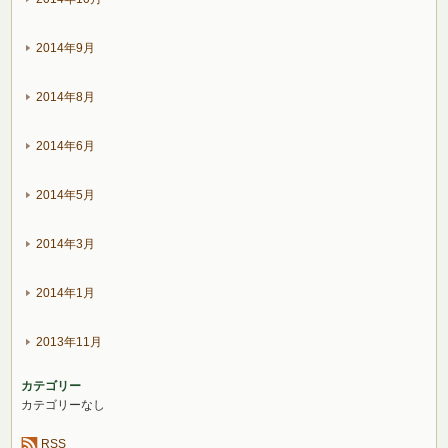
2014年9月
2014年8月
2014年6月
2014年5月
2014年3月
2014年1月
2013年11月
カテゴリー
カテゴリーなし
RSS