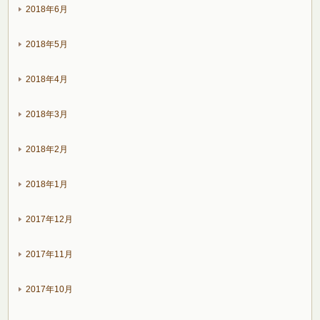
2018年6月
2018年5月
2018年4月
2018年3月
2018年2月
2018年1月
2017年12月
2017年11月
2017年10月