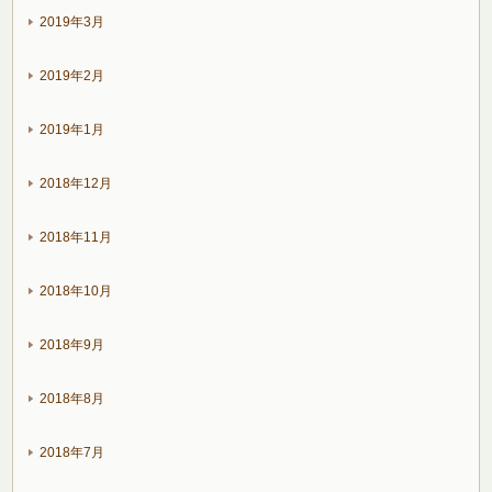
2019年3月
2019年2月
2019年1月
2018年12月
2018年11月
2018年10月
2018年9月
2018年8月
2018年7月