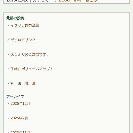
最新の投稿
イタリア館の至宝
ザクロドリンク
久しぶりのご対面です。
手軽にボリュームアップ！
和 田 誠 展
アーカイブ
2025年12月
2025年7月
2023年11月