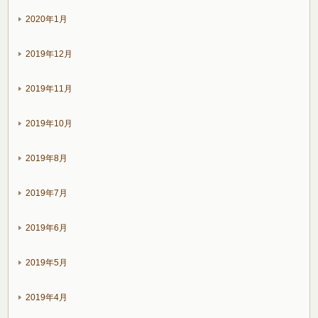
2020年1月
2019年12月
2019年11月
2019年10月
2019年8月
2019年7月
2019年6月
2019年5月
2019年4月