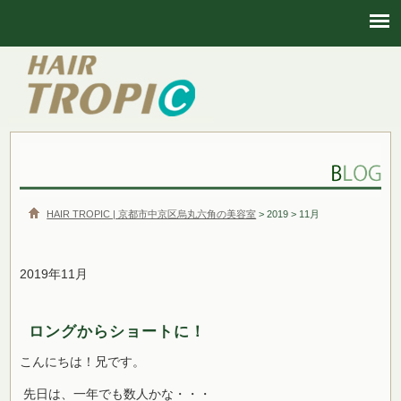
HAIR TROPIC | 京都市中京区烏丸六角の美容室
HAIR TROPIC | 京都市中京区烏丸六角の美容室
> 2019 > 11月
2019年11月
ロングからショートに！
こんにちは！兄です。
先日は、一年でも数人かな・・・