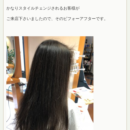
かなりスタイルチェンジされるお客様が
ご来店下さいましたので、そのビフォーアフターです。