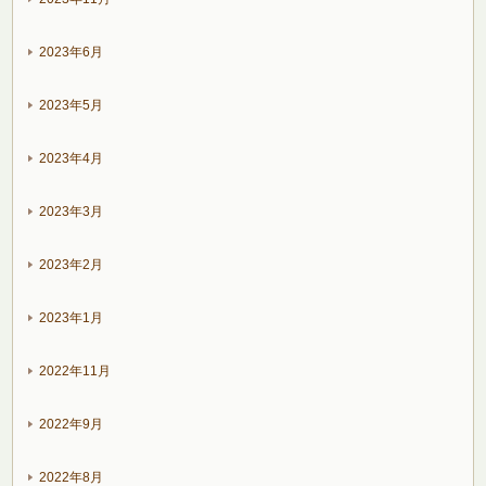
2023年6月
2023年5月
2023年4月
2023年3月
2023年2月
2023年1月
2022年11月
2022年9月
2022年8月