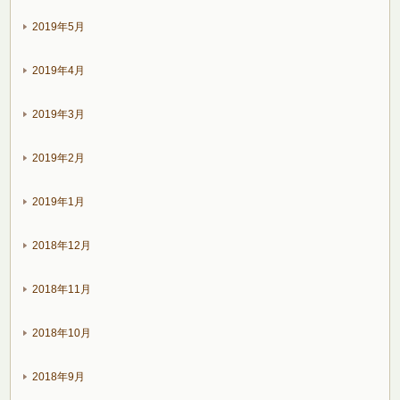
2019年5月
2019年4月
2019年3月
2019年2月
2019年1月
2018年12月
2018年11月
2018年10月
2018年9月