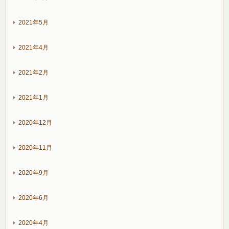
2021年5月
2021年4月
2021年2月
2021年1月
2020年12月
2020年11月
2020年9月
2020年6月
2020年4月