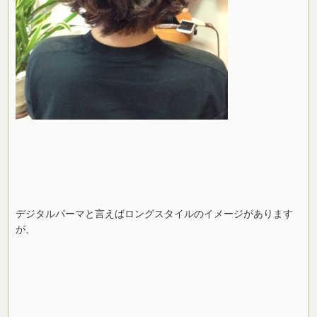
デジタルパーマと言えばロングスタイルのイメージがあります
が、