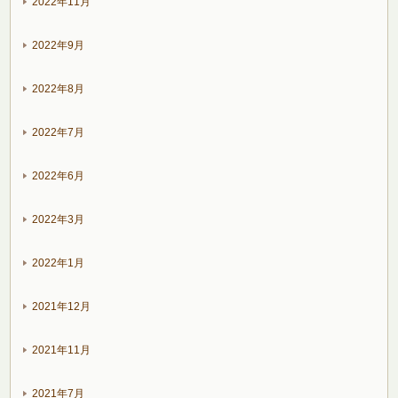
2022年11月
2022年9月
2022年8月
2022年7月
2022年6月
2022年3月
2022年1月
2021年12月
2021年11月
2021年7月