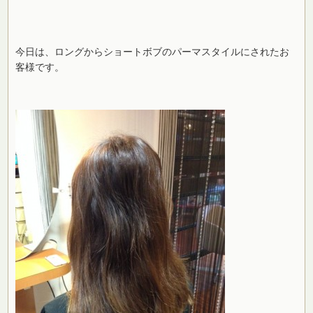
今日は、ロングからショートボブのパーマスタイルにされたお
客様です。