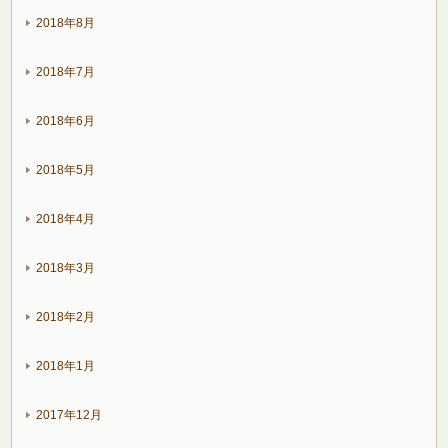
2018年8月
2018年7月
2018年6月
2018年5月
2018年4月
2018年3月
2018年2月
2018年1月
2017年12月