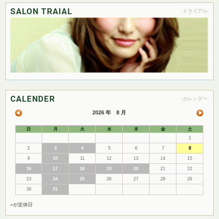
SALON TRAIAL
-トライアル-
CALENDER
-カレンダー-
2026 年 8 月
日
月
火
水
木
金
土
1
2
3
4
5
6
7
8
9
10
11
12
13
14
15
16
17
18
19
20
21
22
23
24
25
26
27
28
29
30
31
■
が定休日