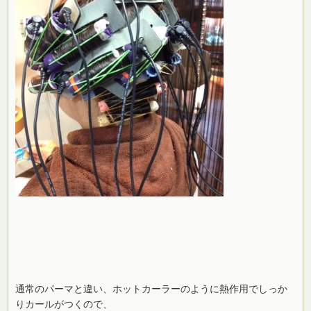
通常のパーマと違い、ホットカーラーのように熱作用でしっか
りカールがつくので、