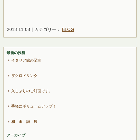
2018-11-08｜カテゴリー：
BLOG
最新の投稿
イタリア館の至宝
ザクロドリンク
久しぶりのご対面です。
手軽にボリュームアップ！
和 田 誠 展
アーカイブ