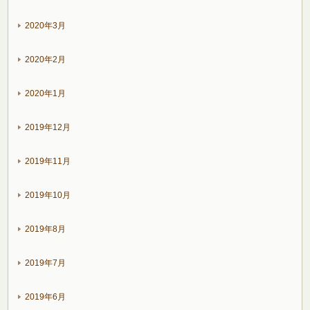
2020年3月
2020年2月
2020年1月
2019年12月
2019年11月
2019年10月
2019年8月
2019年7月
2019年6月