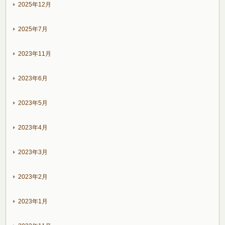
2025年12月
2025年7月
2023年11月
2023年6月
2023年5月
2023年4月
2023年3月
2023年2月
2023年1月