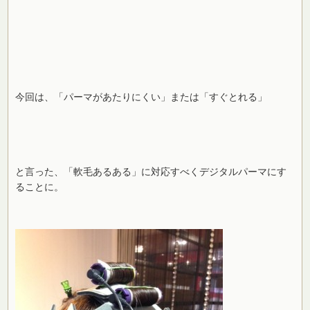
今回は、「パーマがあたりにくい」または「すぐとれる」
と言った、「軟毛あるある」に対応すべくデジタルパーマにす
ることに。