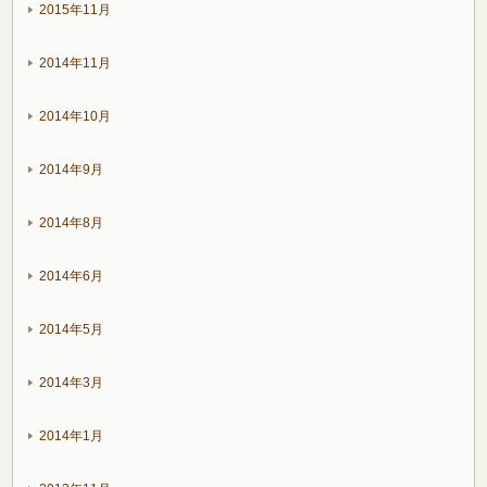
2015年11月
2014年11月
2014年10月
2014年9月
2014年8月
2014年6月
2014年5月
2014年3月
2014年1月