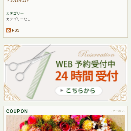
2013年11月
カテゴリー
カテゴリーなし
RSS
COUPON
-クーポン-