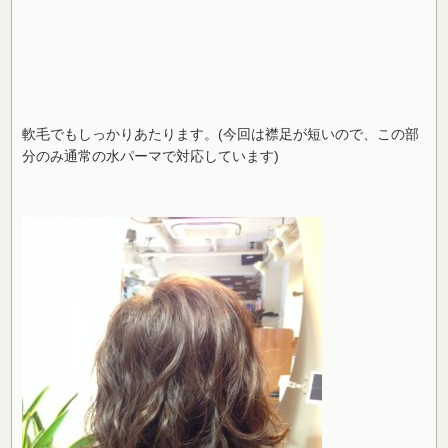
軟毛でもしっかりあたります。(今回は襟足が短いので、この部
分のみ通常の水パーマで対応しています)