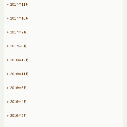
2017年11月
2017年10月
2017年9月
2017年8月
2016年12月
2016年11月
2016年6月
2016年4月
2016年2月