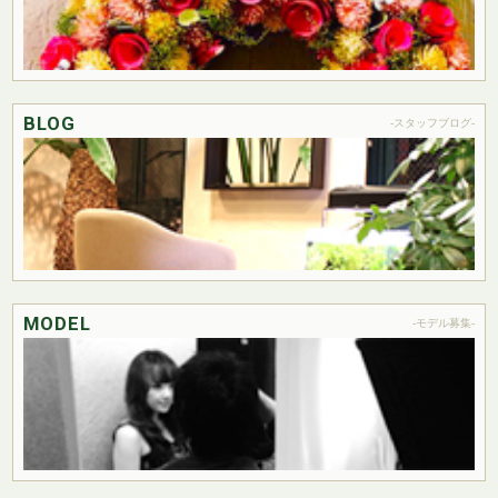
BLOG
-スタッフブログ-
MODEL
-モデル募集-