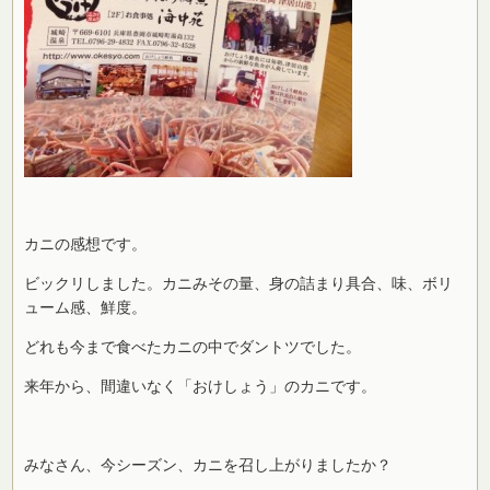
カニの感想です。
ビックリしました。カニみその量、身の詰まり具合、味、ボリ
ューム感、鮮度。
どれも今まで食べたカニの中でダントツでした。
来年から、間違いなく「おけしょう」のカニです。
みなさん、今シーズン、カニを召し上がりましたか？