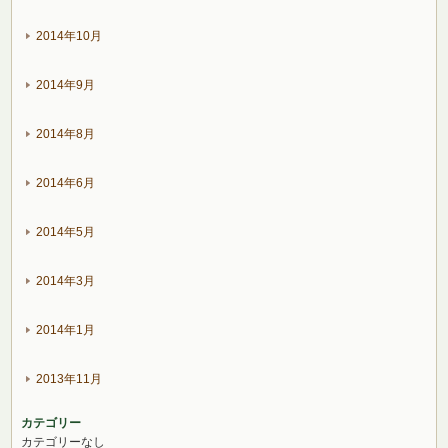
2014年10月
2014年9月
2014年8月
2014年6月
2014年5月
2014年3月
2014年1月
2013年11月
カテゴリー
カテゴリーなし