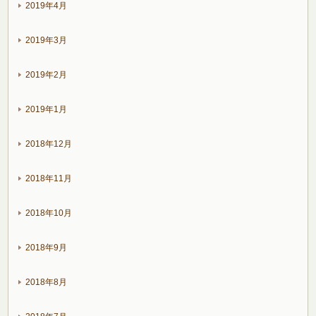
2019年4月
2019年3月
2019年2月
2019年1月
2018年12月
2018年11月
2018年10月
2018年9月
2018年8月