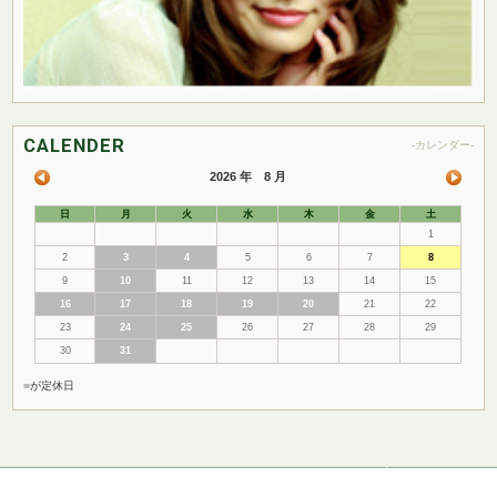
CALENDER
-カレンダー-
2026 年 8 月
日
月
火
水
木
金
土
1
2
3
4
5
6
7
8
9
10
11
12
13
14
15
16
17
18
19
20
21
22
23
24
25
26
27
28
29
30
31
■
が定休日