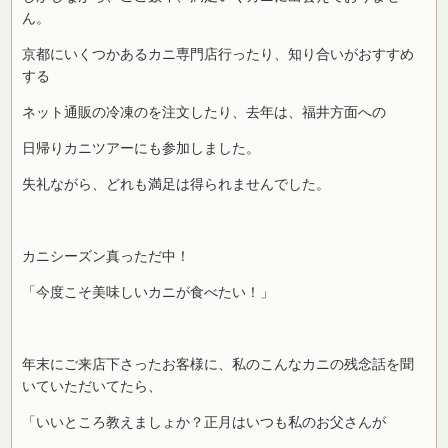
ん。
京都にいくつかあるカニ専門店行ったり、知り合いがおすすめ
する
ネット通販の冷凍のを注文したり、去年は、福井方面への
日帰りカニツアーにも参加しました。
失礼ながら、どれも満足は得られませんでした。
カニシーズン真っただ中！
「今度こそ美味しいカニが食べたい！」
年末にご来店下さったお客様に、私のこんなカニの残念話を聞
いていただいてたら、
「いいところ教えましょか？正月はいつも私のお父さんが