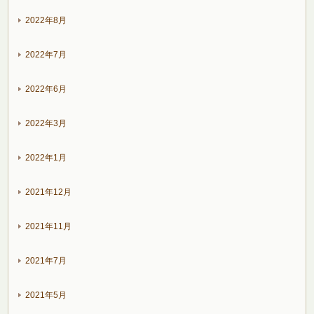
2022年8月
2022年7月
2022年6月
2022年3月
2022年1月
2021年12月
2021年11月
2021年7月
2021年5月