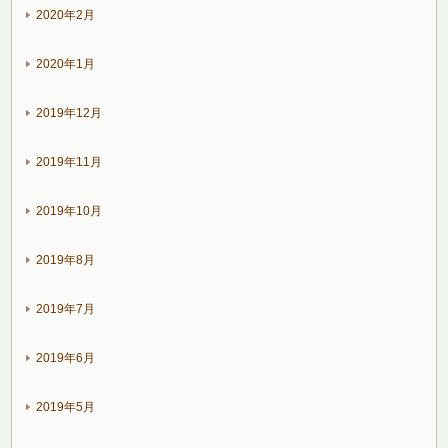
2020年2月
2020年1月
2019年12月
2019年11月
2019年10月
2019年8月
2019年7月
2019年6月
2019年5月