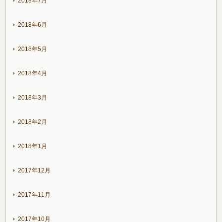
2018年7月
2018年6月
2018年5月
2018年4月
2018年3月
2018年2月
2018年1月
2017年12月
2017年11月
2017年10月