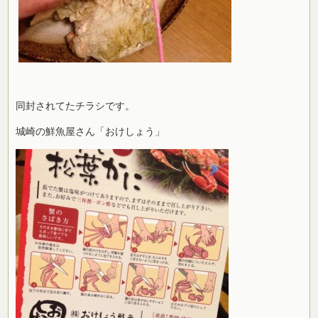
同封されてたチラシです。
城崎の鮮魚屋さん「おけしょう」