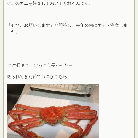
そこのカニを注文しておいてくれるんです。」
「ぜひ、お願いします」と即答し、去年の内にネット注文しま
した。
この日まで、けっこう長かったー
送られてきた茹でガニがこちら。