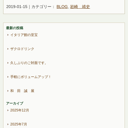
2019-01-15｜カテゴリー：
BLOG
,
岩崎 靖史
最新の投稿
イタリア館の至宝
ザクロドリンク
久しぶりのご対面です。
手軽にボリュームアップ！
和 田 誠 展
アーカイブ
2025年12月
2025年7月