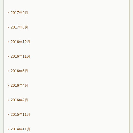
2017年9月
2017年8月
2016年12月
2016年11月
2016年6月
2016年4月
2016年2月
2015年11月
2014年11月