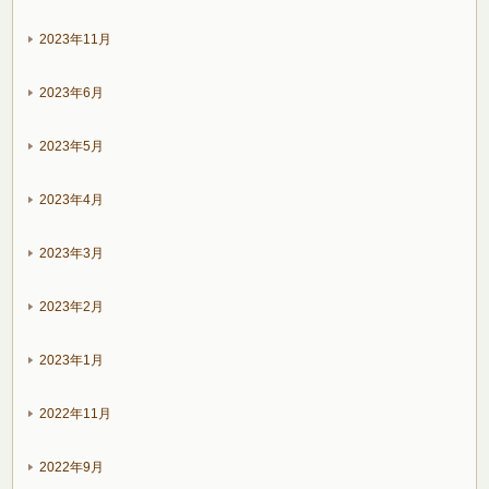
2023年11月
2023年6月
2023年5月
2023年4月
2023年3月
2023年2月
2023年1月
2022年11月
2022年9月