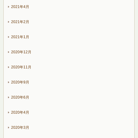
2021年4月
2021年2月
2021年1月
2020年12月
2020年11月
2020年9月
2020年6月
2020年4月
2020年3月