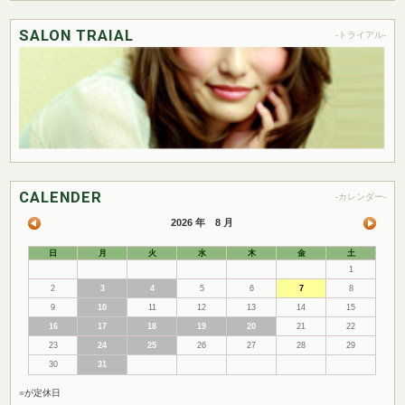
SALON TRAIAL
-トライアル-
CALENDER
-カレンダー-
2026 年 8 月
日
月
火
水
木
金
土
1
2
3
4
5
6
7
8
9
10
11
12
13
14
15
16
17
18
19
20
21
22
23
24
25
26
27
28
29
30
31
■
が定休日