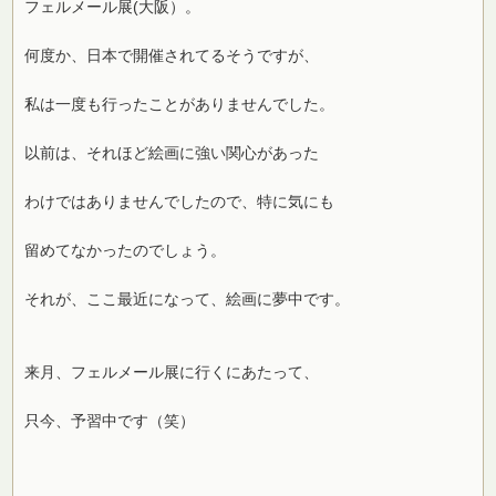
フェルメール展(大阪）。
何度か、日本で開催されてるそうですが、
私は一度も行ったことがありませんでした。
以前は、それほど絵画に強い関心があった
わけではありませんでしたので、特に気にも
留めてなかったのでしょう。
それが、ここ最近になって、絵画に夢中です。
来月、フェルメール展に行くにあたって、
只今、予習中です（笑）