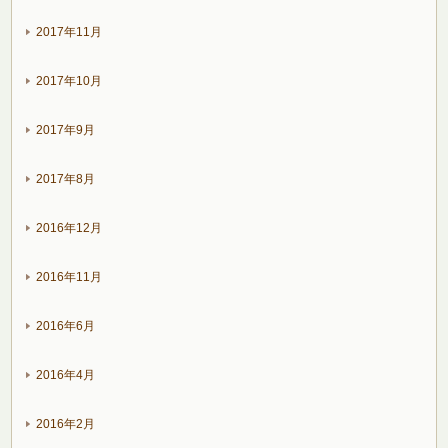
2017年11月
2017年10月
2017年9月
2017年8月
2016年12月
2016年11月
2016年6月
2016年4月
2016年2月