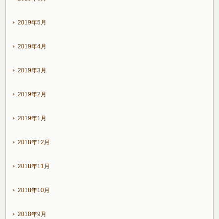
2019年5月
2019年4月
2019年3月
2019年2月
2019年1月
2018年12月
2018年11月
2018年10月
2018年9月