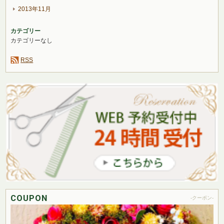
2013年11月
カテゴリー
カテゴリーなし
RSS
COUPON
-クーポン-