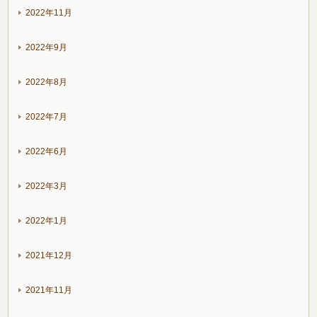
2022年11月
2022年9月
2022年8月
2022年7月
2022年6月
2022年3月
2022年1月
2021年12月
2021年11月