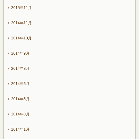
2015年11月
2014年11月
2014年10月
2014年9月
2014年8月
2014年6月
2014年5月
2014年3月
2014年1月