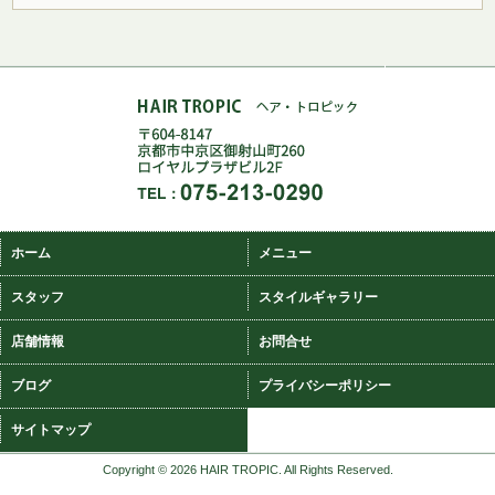
ホーム
メニュー
スタッフ
スタイルギャラリー
店舗情報
お問合せ
ブログ
プライバシーポリシー
サイトマップ
Copyright ©
2026 HAIR TROPIC. All Rights Reserved.