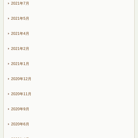
2021年7月
2021年5月
2021年4月
2021年2月
2021年1月
2020年12月
2020年11月
2020年9月
2020年6月