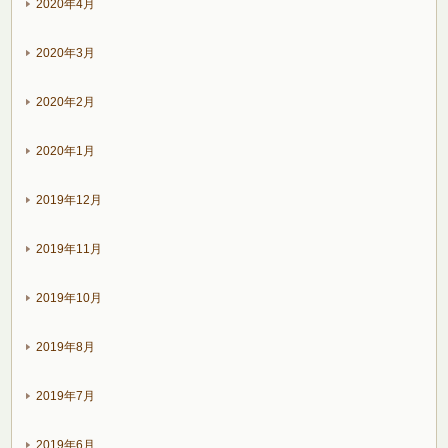
2020年4月
2020年3月
2020年2月
2020年1月
2019年12月
2019年11月
2019年10月
2019年8月
2019年7月
2019年6月