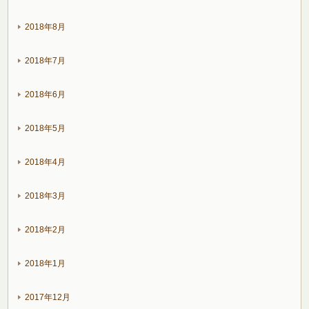
2018年8月
2018年7月
2018年6月
2018年5月
2018年4月
2018年3月
2018年2月
2018年1月
2017年12月