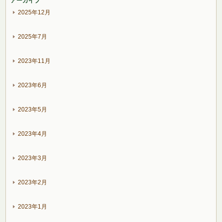
アーカイブ
2025年12月
2025年7月
2023年11月
2023年6月
2023年5月
2023年4月
2023年3月
2023年2月
2023年1月