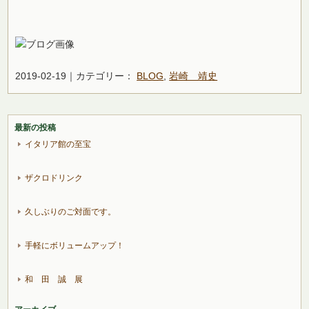
2019-02-19｜カテゴリー：
BLOG
,
岩崎 靖史
最新の投稿
イタリア館の至宝
ザクロドリンク
久しぶりのご対面です。
手軽にボリュームアップ！
和 田 誠 展