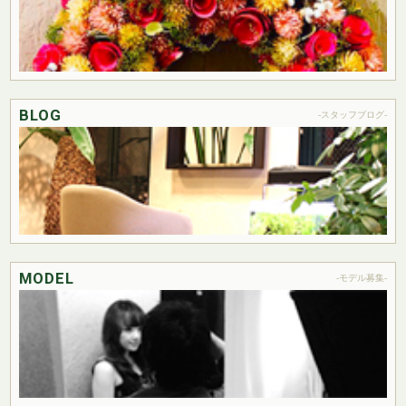
BLOG
-スタッフブログ-
MODEL
-モデル募集-