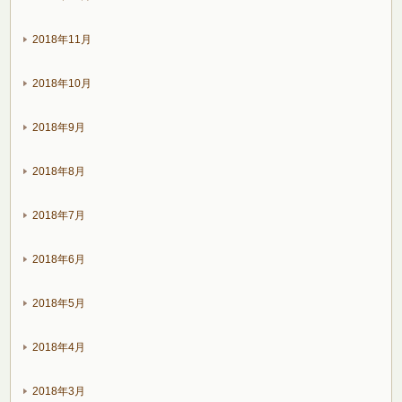
2018年11月
2018年10月
2018年9月
2018年8月
2018年7月
2018年6月
2018年5月
2018年4月
2018年3月