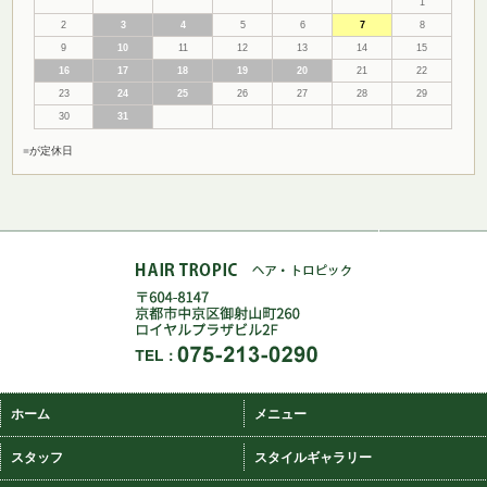
1
2
3
4
5
6
7
8
9
10
11
12
13
14
15
16
17
18
19
20
21
22
23
24
25
26
27
28
29
30
31
■
が定休日
ホーム
メニュー
スタッフ
スタイルギャラリー