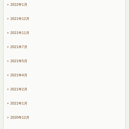
2022年1月
2021年12月
2021年11月
2021年7月
2021年5月
2021年4月
2021年2月
2021年1月
2020年12月