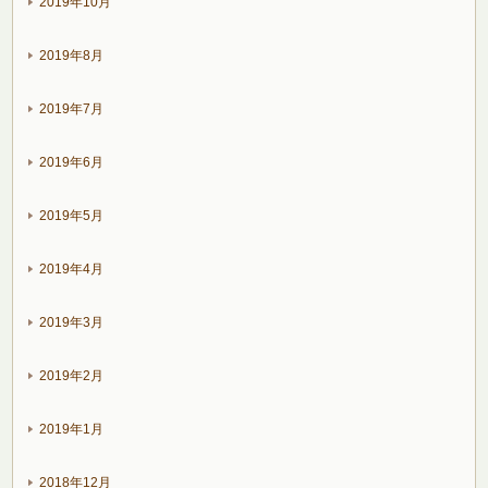
2019年10月
2019年8月
2019年7月
2019年6月
2019年5月
2019年4月
2019年3月
2019年2月
2019年1月
2018年12月