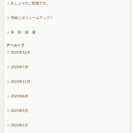
久しぶりのご対面です。
手軽にボリュームアップ！
和 田 誠 展
アーカイブ
2025年12月
2025年7月
2023年11月
2023年6月
2023年5月
2023年4月