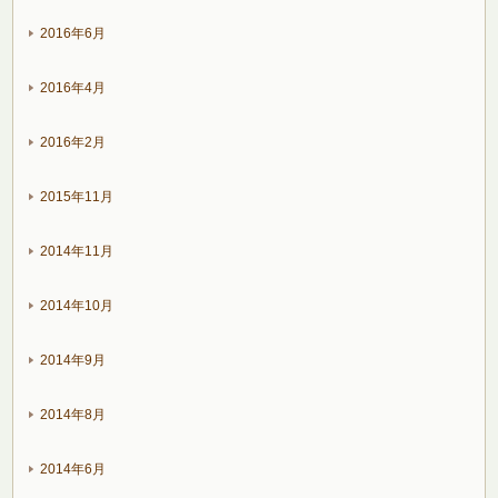
2016年6月
2016年4月
2016年2月
2015年11月
2014年11月
2014年10月
2014年9月
2014年8月
2014年6月