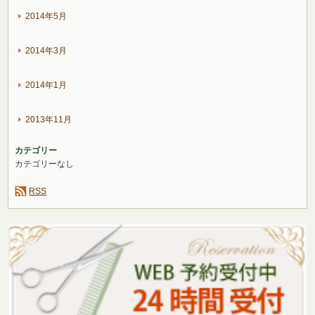
2014年5月
2014年3月
2014年1月
2013年11月
カテゴリー
カテゴリーなし
RSS