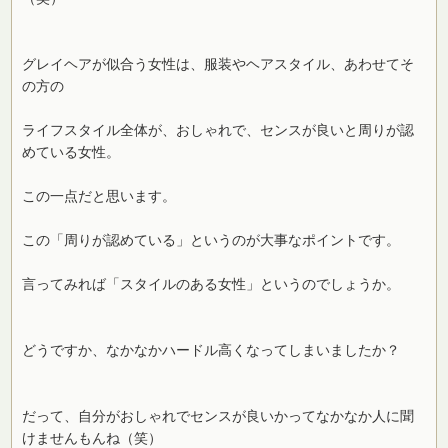
グレイヘアが似合う女性は、服装やヘアスタイル、あわせてそ
の方の
ライフスタイル全体が、おしゃれで、センスが良いと周りが認
めている女性。
この一点だと思います。
この「周りが認めている」というのが大事なポイントです。
言ってみれば「スタイルのある女性」というのでしょうか。
どうですか、なかなかハードル高くなってしまいましたか？
だって、自分がおしゃれでセンスが良いかってなかなか人に聞
けませんもんね（笑）