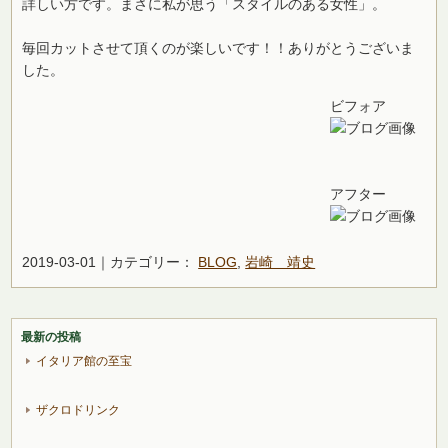
詳しい方です。まさに私が思う「スタイルのある女性」。
毎回カットさせて頂くのが楽しいです！！ありがとうございま
した。
ビフォア
アフター
2019-03-01｜カテゴリー：
BLOG
,
岩崎 靖史
最新の投稿
イタリア館の至宝
ザクロドリンク