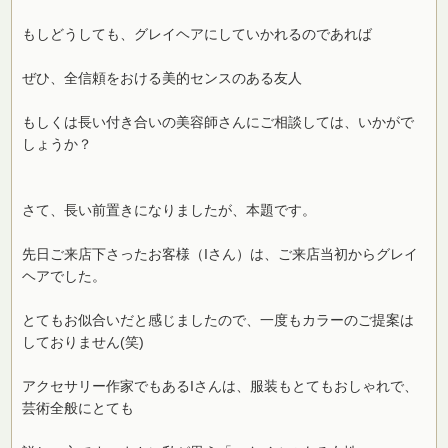
もしどうしても、グレイヘアにしていかれるのであれば
ぜひ、全信頼をおける美的センスのある友人
もしくは長い付き合いの美容師さんにご相談しては、いかがで
しょうか？
さて、長い前置きになりましたが、本題です。
先日ご来店下さったお客様（Iさん）は、ご来店当初からグレイ
ヘアでした。
とてもお似合いだと感じましたので、一度もカラーのご提案は
しておりません(笑)
アクセサリー作家でもあるIさんは、服装もとてもおしゃれで、
芸術全般にとても