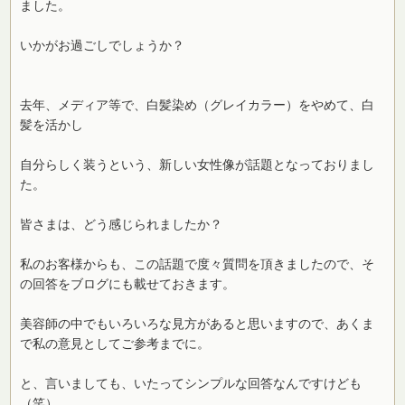
ました。
いかがお過ごしでしょうか？
去年、メディア等で、白髪染め（グレイカラー）をやめて、白
髪を活かし
自分らしく装うという、新しい女性像が話題となっておりまし
た。
皆さまは、どう感じられましたか？
私のお客様からも、この話題で度々質問を頂きましたので、そ
の回答をブログにも載せておきます。
美容師の中でもいろいろな見方があると思いますので、あくま
で私の意見としてご参考までに。
と、言いましても、いたってシンプルな回答なんですけども
（笑）