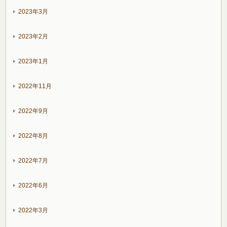
2023年3月
2023年2月
2023年1月
2022年11月
2022年9月
2022年8月
2022年7月
2022年6月
2022年3月