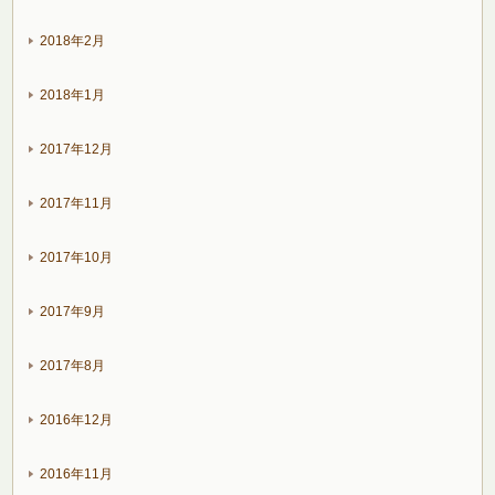
2018年2月
2018年1月
2017年12月
2017年11月
2017年10月
2017年9月
2017年8月
2016年12月
2016年11月