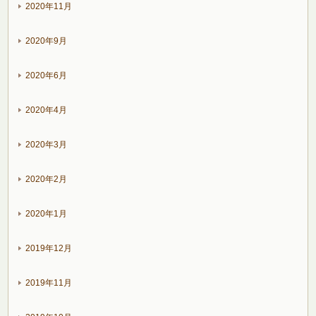
2020年11月
2020年9月
2020年6月
2020年4月
2020年3月
2020年2月
2020年1月
2019年12月
2019年11月