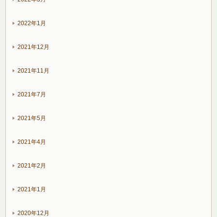
2022年1月
2021年12月
2021年11月
2021年7月
2021年5月
2021年4月
2021年2月
2021年1月
2020年12月