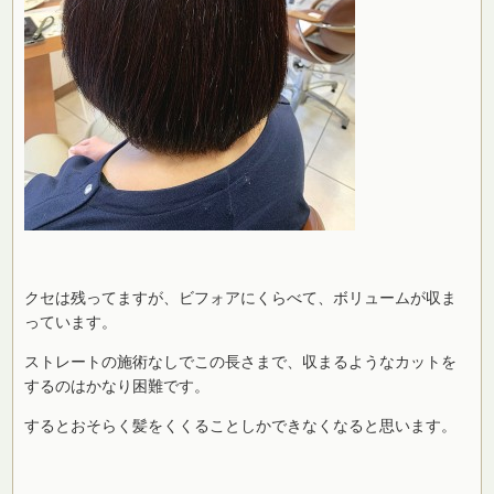
クセは残ってますが、ビフォアにくらべて、ボリュームが収ま
っています。
ストレートの施術なしでこの長さまで、収まるようなカットを
するのはかなり困難です。
するとおそらく髪をくくることしかできなくなると思います。