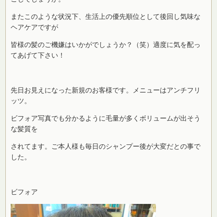
またこのような状況下、生活上の優先順位として後回し気味な
ヘアケアですが
皆様の髪のご機嫌はいかがでしょうか？（笑）適度に気を配っ
てあげて下さい！
先日お見えになった新規のお客様です。メニューはアンチフリ
ッツ。
ビフォア写真でも分かるように毛量が多くボリュームが出そう
な髪質を
されてます。ご本人様も毎日のシャンプー後が大変だとの事で
した。
ビフォア