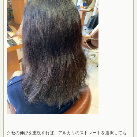
クセの伸びを重視すれば、アルカリのストレートを選択しても