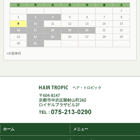
日
月
火
水
木
金
土
1
2
3
4
5
6
7
8
9
10
11
12
13
14
15
16
17
18
19
20
21
22
23
24
25
26
27
28
29
30
31
■
が定休日
ホーム
メニュー