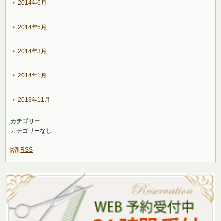
2014年6月
2014年5月
2014年3月
2014年1月
2013年11月
カテゴリー
カテゴリーなし
RSS