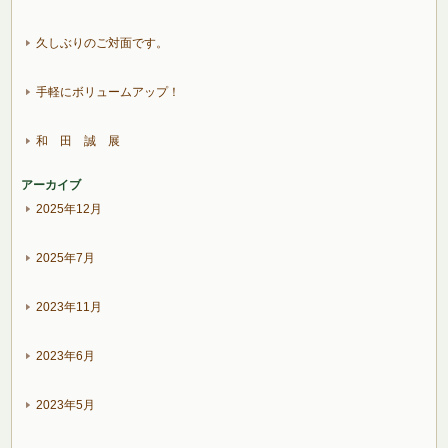
久しぶりのご対面です。
手軽にボリュームアップ！
和 田 誠 展
アーカイブ
2025年12月
2025年7月
2023年11月
2023年6月
2023年5月