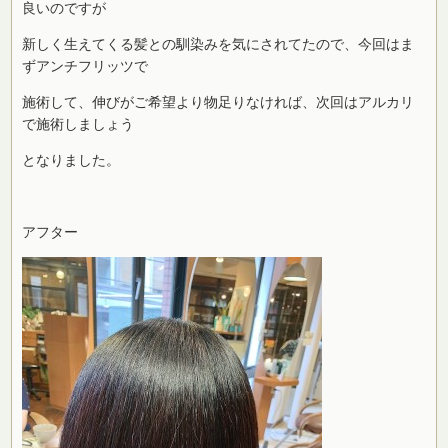
良いのですが
新しく生えてくる髪との馴染みを気にされてたので、今回はま
ずアンチフリッツで
施術して、伸びがご希望より物足りなければ、次回はアルカリ
で施術しましょう
となりました。
アフター