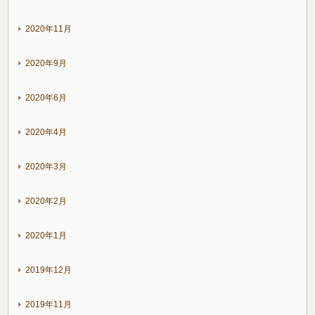
2020年11月
2020年9月
2020年6月
2020年4月
2020年3月
2020年2月
2020年1月
2019年12月
2019年11月