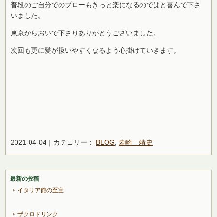
普段のご自分でのブローもきっと楽になるのではと喜んで下さ
いました。
東京からおいで下さりありがとうございました。
次回も更に髪が扱いやすくなるよう心掛けていきます。
2021-04-04｜カテゴリー：
BLOG
,
岩崎 靖史
最新の投稿
イタリア館の至宝
ザクロドリンク