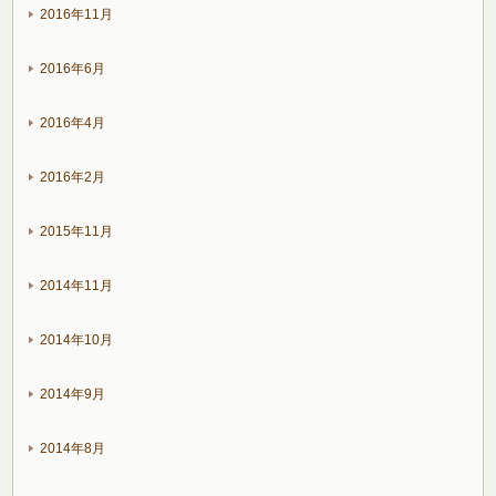
2016年11月
2016年6月
2016年4月
2016年2月
2015年11月
2014年11月
2014年10月
2014年9月
2014年8月