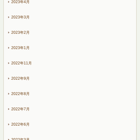
2023年4月
2023年3月
2023年2月
2023年1月
2022年11月
2022年9月
2022年8月
2022年7月
2022年6月
2022年3月