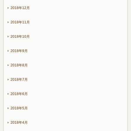
2018年12月
2018年11月
2018年10月
2018年9月
2018年8月
2018年7月
2018年6月
2018年5月
2018年4月