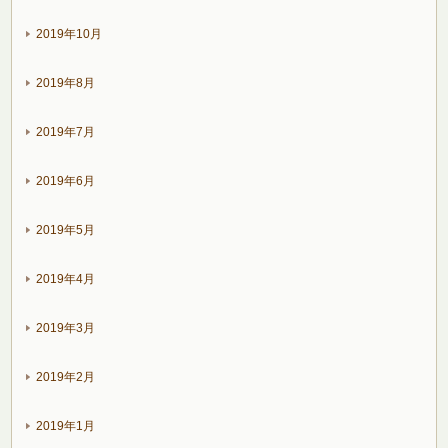
2019年10月
2019年8月
2019年7月
2019年6月
2019年5月
2019年4月
2019年3月
2019年2月
2019年1月