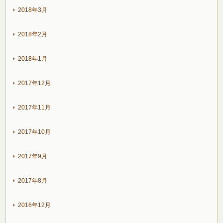
2018年3月
2018年2月
2018年1月
2017年12月
2017年11月
2017年10月
2017年9月
2017年8月
2016年12月