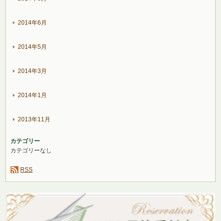
2014年6月
2014年5月
2014年3月
2014年1月
2013年11月
カテゴリー
カテゴリーなし
RSS