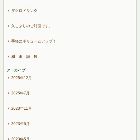
ザクロドリンク
久しぶりのご対面です。
手軽にボリュームアップ！
和 田 誠 展
アーカイブ
2025年12月
2025年7月
2023年11月
2023年6月
2023年5月