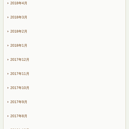
2018年4月
2018年3月
2018年2月
2018年1月
2017年12月
2017年11月
2017年10月
2017年9月
2017年8月