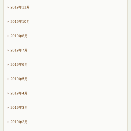
2019年11月
2019年10月
2019年8月
2019年7月
2019年6月
2019年5月
2019年4月
2019年3月
2019年2月