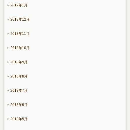
2019年1月
2018年12月
2018年11月
2018年10月
2018年9月
2018年8月
2018年7月
2018年6月
2018年5月