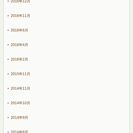
2016年12月
2016年11月
2016年6月
2016年4月
2016年2月
2015年11月
2014年11月
2014年10月
2014年9月
2014年8月