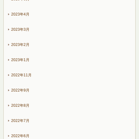
2023年4月
2023年3月
2023年2月
2023年1月
2022年11月
2022年9月
2022年8月
2022年7月
2022年6月