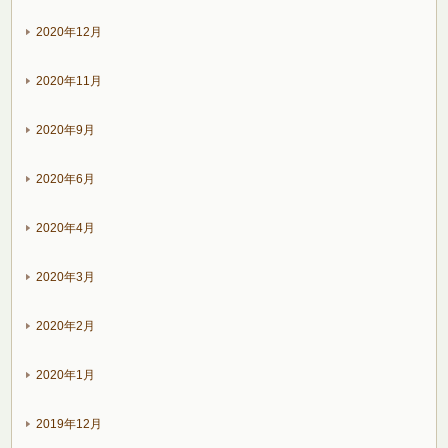
2020年12月
2020年11月
2020年9月
2020年6月
2020年4月
2020年3月
2020年2月
2020年1月
2019年12月