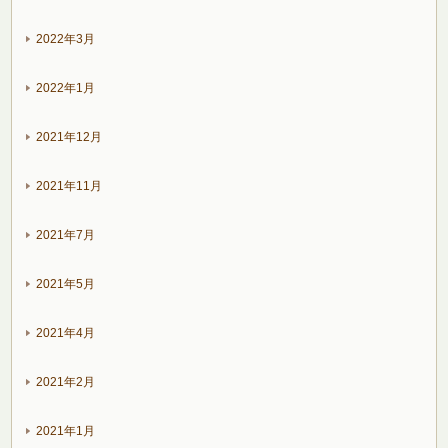
2022年3月
2022年1月
2021年12月
2021年11月
2021年7月
2021年5月
2021年4月
2021年2月
2021年1月