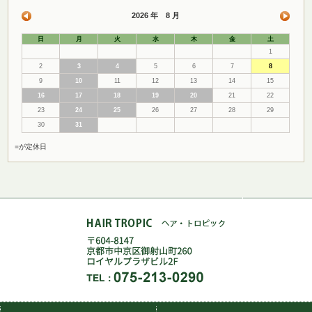
2026 年 8 月
日
月
火
水
木
金
土
1
2
3
4
5
6
7
8
9
10
11
12
13
14
15
16
17
18
19
20
21
22
23
24
25
26
27
28
29
30
31
■
が定休日