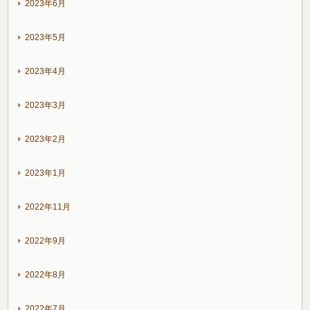
2023年6月
2023年5月
2023年4月
2023年3月
2023年2月
2023年1月
2022年11月
2022年9月
2022年8月
2022年7月