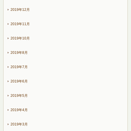
2019年12月
2019年11月
2019年10月
2019年8月
2019年7月
2019年6月
2019年5月
2019年4月
2019年3月