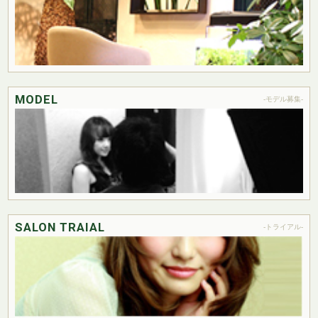
MODEL
-モデル募集-
SALON TRAIAL
-トライアル-