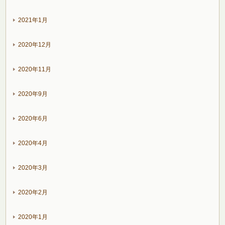
2021年1月
2020年12月
2020年11月
2020年9月
2020年6月
2020年4月
2020年3月
2020年2月
2020年1月