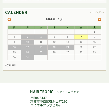
CALENDER
-カレンダー-
2026 年 8 月
日
月
火
水
木
金
土
1
2
3
4
5
6
7
8
9
10
11
12
13
14
15
16
17
18
19
20
21
22
23
24
25
26
27
28
29
30
31
■
が定休日