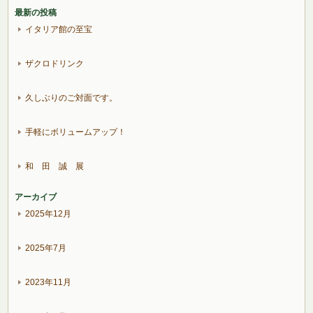
最新の投稿
イタリア館の至宝
ザクロドリンク
久しぶりのご対面です。
手軽にボリュームアップ！
和 田 誠 展
アーカイブ
2025年12月
2025年7月
2023年11月