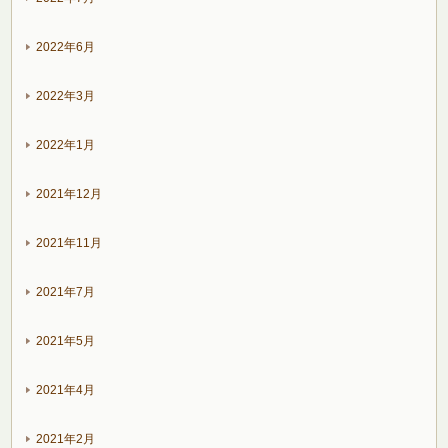
2022年6月
2022年3月
2022年1月
2021年12月
2021年11月
2021年7月
2021年5月
2021年4月
2021年2月