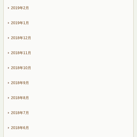
2019年2月
2019年1月
2018年12月
2018年11月
2018年10月
2018年9月
2018年8月
2018年7月
2018年6月