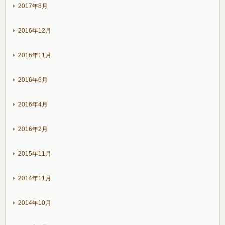
2017年8月
2016年12月
2016年11月
2016年6月
2016年4月
2016年2月
2015年11月
2014年11月
2014年10月