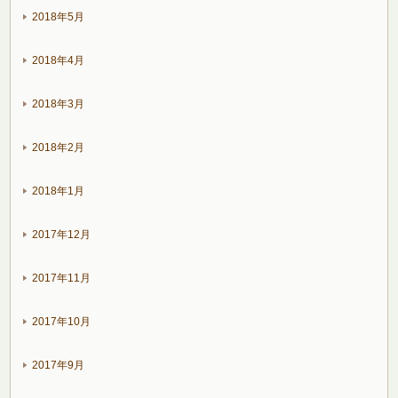
2018年5月
2018年4月
2018年3月
2018年2月
2018年1月
2017年12月
2017年11月
2017年10月
2017年9月