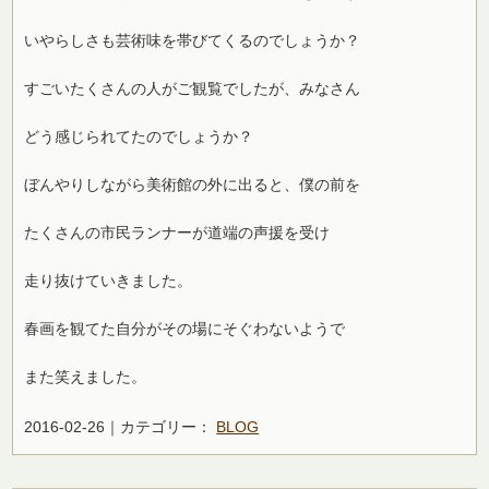
いやらしさも芸術味を帯びてくるのでしょうか？
すごいたくさんの人がご観覧でしたが、みなさん
どう感じられてたのでしょうか？
ぼんやりしながら美術館の外に出ると、僕の前を
たくさんの市民ランナーが道端の声援を受け
走り抜けていきました。
春画を観てた自分がその場にそぐわないようで
また笑えました。
2016-02-26｜カテゴリー：
BLOG