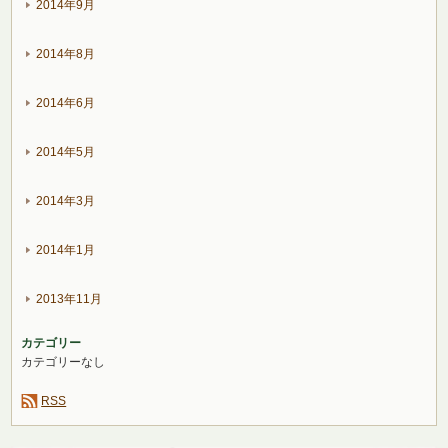
2014年9月
2014年8月
2014年6月
2014年5月
2014年3月
2014年1月
2013年11月
カテゴリー
カテゴリーなし
RSS