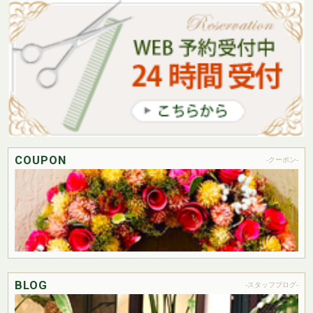
COUPON
-クーポン-
BLOG
-スタッフブログ-