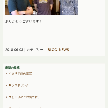
ありがとうございます！
2018-06-03｜カテゴリー：
BLOG
,
NEWS
最新の投稿
イタリア館の至宝
ザクロドリンク
久しぶりのご対面です。