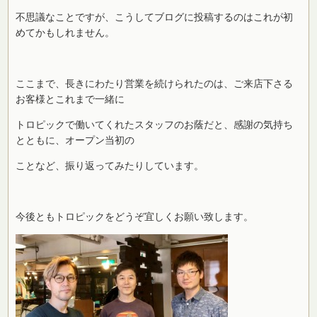
不思議なことですが、こうしてブログに投稿するのはこれが初
めてかもしれません。
ここまで、長きにわたり営業を続けられたのは、ご来店下さる
お客様とこれまで一緒に
トロピックで働いてくれたスタッフのお蔭だと、感謝の気持ち
とともに、オープン当初の
ことなど、振り返ってみたりしています。
今後ともトロピックをどうぞ宜しくお願い致します。