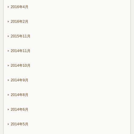
2016年4月
2016年2月
2015年11月
2014年11月
2014年10月
2014年9月
2014年8月
2014年6月
2014年5月