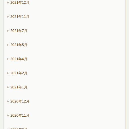
2021年12月
2021年11月
2021年7月
2021年5月
2021年4月
2021年2月
2021年1月
2020年12月
2020年11月