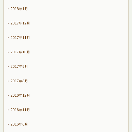
2018年1月
2017年12月
2017年11月
2017年10月
2017年9月
2017年8月
2016年12月
2016年11月
2016年6月