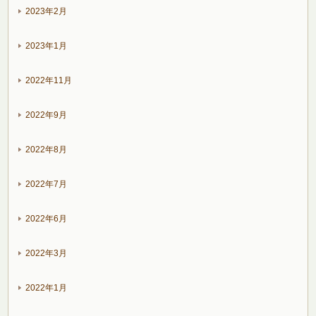
2023年2月
2023年1月
2022年11月
2022年9月
2022年8月
2022年7月
2022年6月
2022年3月
2022年1月