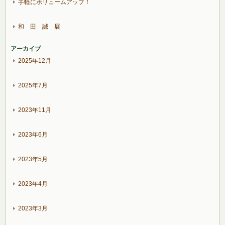
手軽にボリュームアップ！
和 田 誠 展
アーカイブ
2025年12月
2025年7月
2023年11月
2023年6月
2023年5月
2023年4月
2023年3月