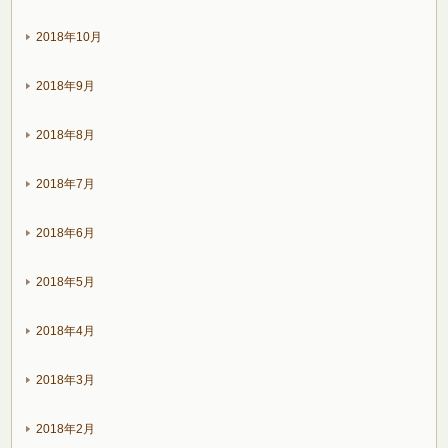
2018年10月
2018年9月
2018年8月
2018年7月
2018年6月
2018年5月
2018年4月
2018年3月
2018年2月