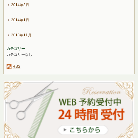
2014年3月
2014年1月
2013年11月
カテゴリー
カテゴリーなし
RSS