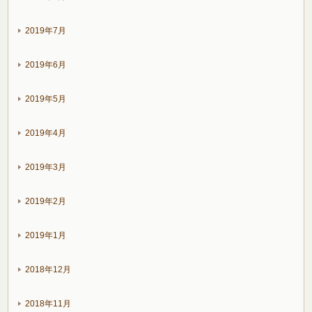
2019年7月
2019年6月
2019年5月
2019年4月
2019年3月
2019年2月
2019年1月
2018年12月
2018年11月