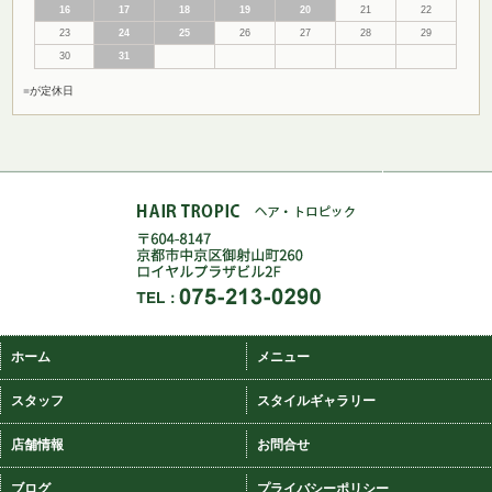
16
17
18
19
20
21
22
23
24
25
26
27
28
29
30
31
■
が定休日
ホーム
メニュー
スタッフ
スタイルギャラリー
店舗情報
お問合せ
ブログ
プライバシーポリシー