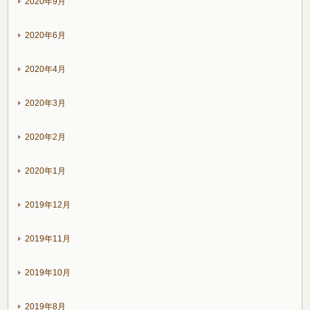
2020年9月
2020年6月
2020年4月
2020年3月
2020年2月
2020年1月
2019年12月
2019年11月
2019年10月
2019年8月