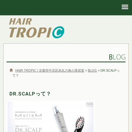
HAIR TROPIC | 京都市中京区烏丸六角の美容室
HAIR TROPIC | 京都市中京区烏丸六角の美容室
>
BLOG
> DR.SCALPっ
て？
DR.SCALPって？