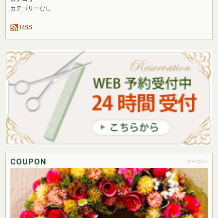
カテゴリーなし
RSS
COUPON
-クーポン-