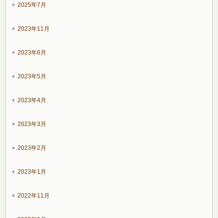
2025年7月
2023年11月
2023年6月
2023年5月
2023年4月
2023年3月
2023年2月
2023年1月
2022年11月