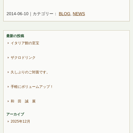
2014-06-10｜カテゴリー：
BLOG
,
NEWS
最新の投稿
イタリア館の至宝
ザクロドリンク
久しぶりのご対面です。
手軽にボリュームアップ！
和 田 誠 展
アーカイブ
2025年12月