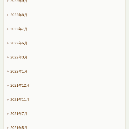
2022年9月
2022年8月
2022年7月
2022年6月
2022年3月
2022年1月
2021年12月
2021年11月
2021年7月
2021年5月