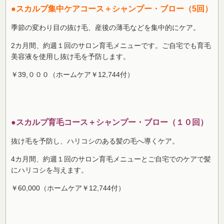
●スカルプ集中ケアコース＋シャンプー・ブロー（5回）
季節の変わり目の抜け毛、産後の薄毛などを集中的にケア。
2カ月間、約週１回のサロン育毛メニューです。ご自宅でも育毛
美容液を使用し抜け毛を予防します。
￥39,０００（ホームケア￥12,744付）
●スカルプ育毛コース＋シャンプー・ブロー（１０回）
抜け毛を予防し、ハリコシのある髪の毛へ導くケア。
4カ月間、約週１回のサロン育毛メニューとご自宅でのケアで髪
にハリコシを与えます。
￥60,000（ホームケア￥12,744付）