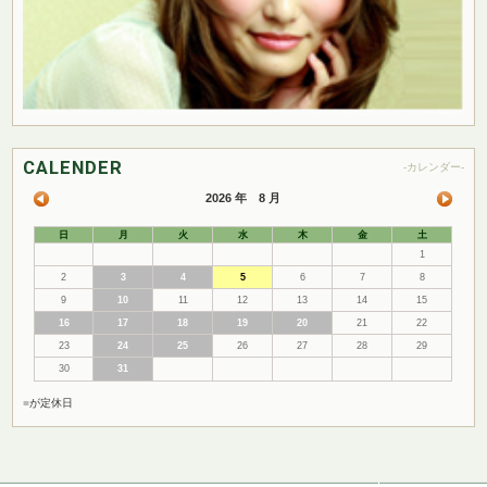
CALENDER
-カレンダー-
2026 年 8 月
日
月
火
水
木
金
土
1
2
3
4
5
6
7
8
9
10
11
12
13
14
15
16
17
18
19
20
21
22
23
24
25
26
27
28
29
30
31
■
が定休日