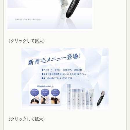
（クリックして拡大）
（クリックして拡大）