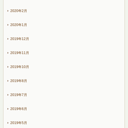
2020年2月
2020年1月
2019年12月
2019年11月
2019年10月
2019年8月
2019年7月
2019年6月
2019年5月