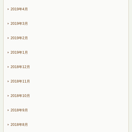
2019年4月
2019年3月
2019年2月
2019年1月
2018年12月
2018年11月
2018年10月
2018年9月
2018年8月