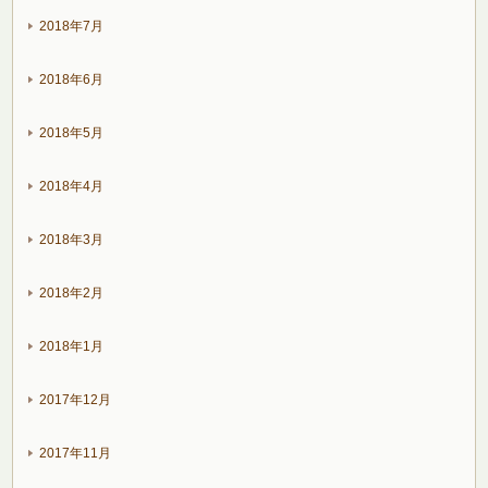
2018年7月
2018年6月
2018年5月
2018年4月
2018年3月
2018年2月
2018年1月
2017年12月
2017年11月