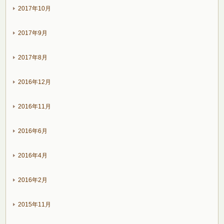
2017年10月
2017年9月
2017年8月
2016年12月
2016年11月
2016年6月
2016年4月
2016年2月
2015年11月