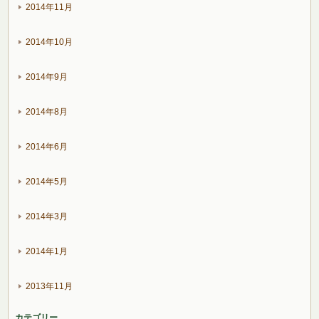
2014年11月
2014年10月
2014年9月
2014年8月
2014年6月
2014年5月
2014年3月
2014年1月
2013年11月
カテゴリー