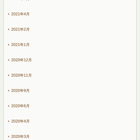
2021年4月
2021年2月
2021年1月
2020年12月
2020年11月
2020年9月
2020年6月
2020年4月
2020年3月